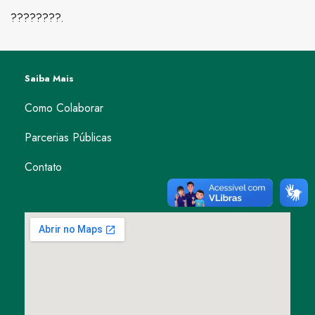
????????.
Saiba Mais
Como Colaborar
Parcerias Públicas
Contato