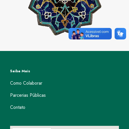
Saiba Mais
Como Colaborar
Parcerias Públicas
Contato