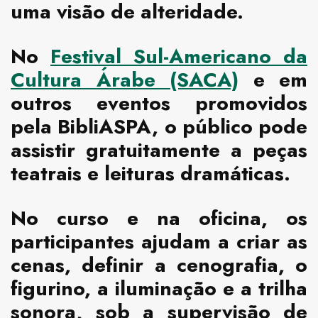
uma visão de alteridade.
No
Festival Sul-Americano da
Cultura Árabe (SACA)
e em
outros eventos promovidos
pela BibliASPA, o público pode
assistir gratuitamente a peças
teatrais e leituras dramáticas.
No curso e na oficina, os
participantes ajudam a criar as
cenas, definir a cenografia, o
figurino, a iluminação e a trilha
sonora, sob a supervisão de