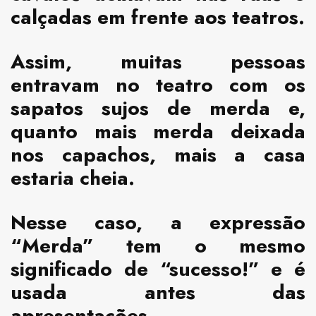
calçadas em frente aos teatros.
Assim, muitas pessoas
entravam no teatro com os
sapatos sujos de merda e,
quanto mais merda deixada
nos capachos, mais a casa
estaria cheia.
Nesse caso, a expressão
“Merda” tem o mesmo
significado de “sucesso!” e é
usada antes das
apresentações.