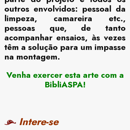
outros envolvidos: pessoal da
limpeza, camareira etc.,
pessoas que, de tanto
acompanhar ensaios, às vezes
têm a solução para um impasse
na montagem.
Venha exercer esta arte com a
BibliASPA!
Intere-se