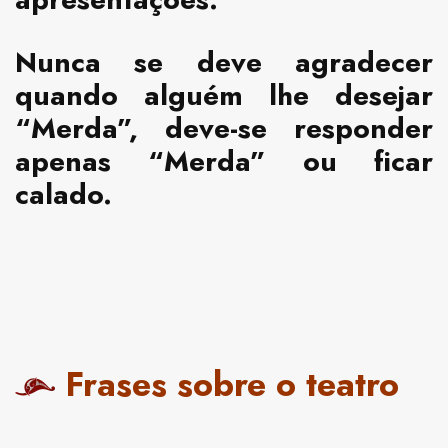
Nunca se deve agradecer
quando alguém lhe desejar
“Merda”, deve-se responder
apenas “Merda” ou ficar
calado.
Frases sobre o teatro