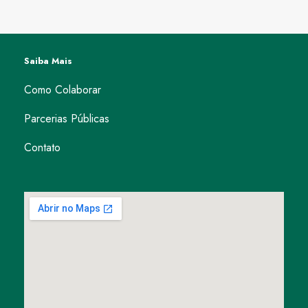
Saiba Mais
Como Colaborar
Parcerias Públicas
Contato