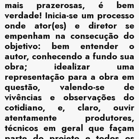
mais prazerosas, é bem
verdade! Inicia-se um processo
onde ator(es) e diretor se
empenham na consecução do
objetivo: bem entender o
autor, conhecendo a fundo sua
obra; idealizar uma
representação para a obra em
questão, valendo-se de
vivências e observações do
cotidiano, e, claro, ouvir
atentamente produtores,
técnicos em geral que façam
parte do projeto e todos os