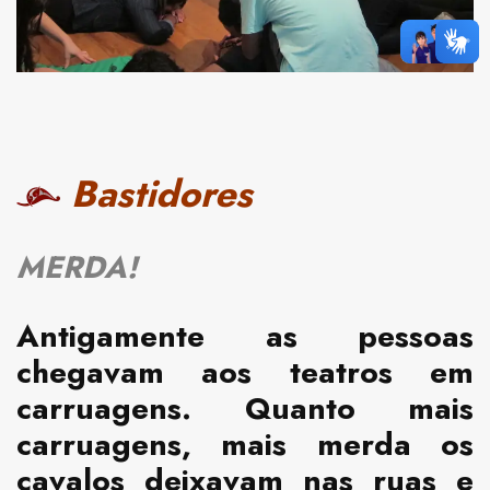
Bastidores
MERDA!
Antigamente as pessoas
chegavam aos teatros em
carruagens. Quanto mais
carruagens, mais merda os
cavalos deixavam nas ruas e