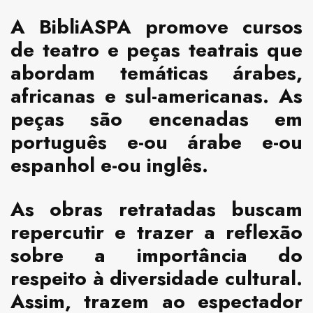
A BibliASPA promove cursos
de teatro e peças teatrais que
abordam temáticas árabes,
africanas e sul-americanas. As
peças são encenadas em
português e-ou árabe e-ou
espanhol e-ou inglês.
As obras retratadas buscam
repercutir e trazer a reflexão
sobre a importância do
respeito à diversidade cultural.
Assim, trazem ao espectador