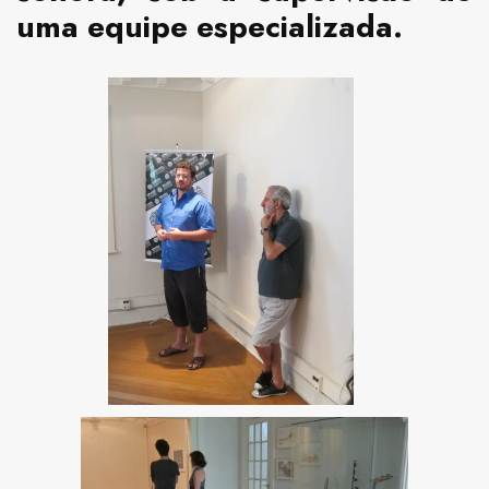
uma equipe especializada.