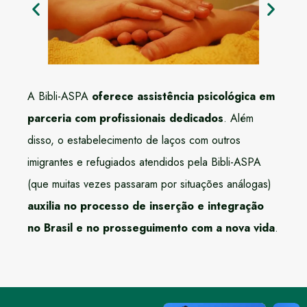
A Bibli-ASPA
oferece assistência psicológica em
parceria com profissionais dedicados
. Além
disso, o estabelecimento de laços com outros
imigrantes e refugiados atendidos pela Bibli-ASPA
(que muitas vezes passaram por situações análogas)
auxilia no processo de inserção e integração
no Brasil e no prosseguimento com a nova vida
.