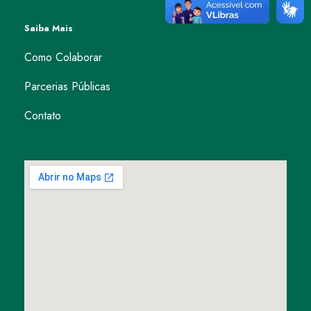
Saiba Mais
Como Colaborar
Parcerias Públicas
Contato