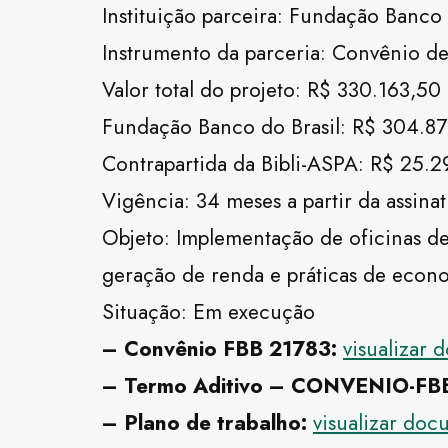
Instituição parceira: Fundação Banco
Instrumento da parceria: Convênio de
Valor total do projeto: R$ 330.163,50
Fundação Banco do Brasil: R$ 304.8
Contrapartida da Bibli-ASPA: R$ 25.
Vigência: 34 meses a partir da ass
Objeto: Implementação de oficinas de
geração de renda e práticas de econo
Situação: Em execução
– Convênio FBB 21783:
visualizar
– Termo Aditivo – CONVENIO-F
– Plano de trabalho:
visualizar do