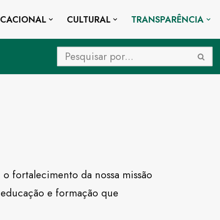
UCACIONAL
CULTURAL
TRANSPARÊNCIA
 o fortalecimento da nossa missão
ia, educação e formação que