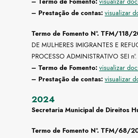
– Termo de Fomento:
visualizar d
– Prestação de contas:
visualizar 
Termo de Fomento Nº. TFM/118
DE MULHERES IMIGRANTES E REFU
PROCESSO ADMINISTRATIVO SEI nº.
– Termo de Fomento:
visualizar d
– Prestação de contas:
visualizar 
2024
Secretaria Municipal de Direitos 
Termo de Fomento Nº. TFM/68