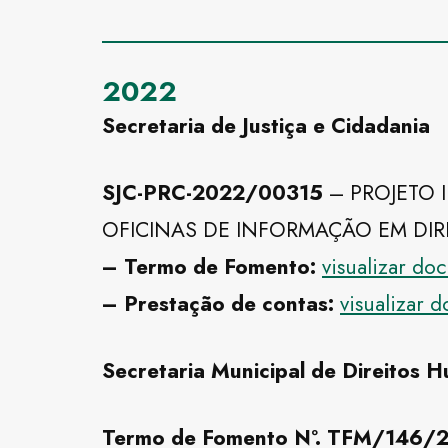
2022
Secretaria de Justiça e Cidadania
SJC-PRC-2022/00315
– PROJETO 
OFICINAS DE INFORMAÇÃO EM DIR
– Termo de Fomento:
visualizar d
– Prestação de contas:
visualizar 
Secretaria Municipal de Direitos 
Termo de Fomento Nº. TFM/14