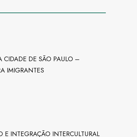
A CIDADE DE SÃO PAULO –
RA IMIGRANTES
E INTEGRAÇÃO INTERCULTURAL