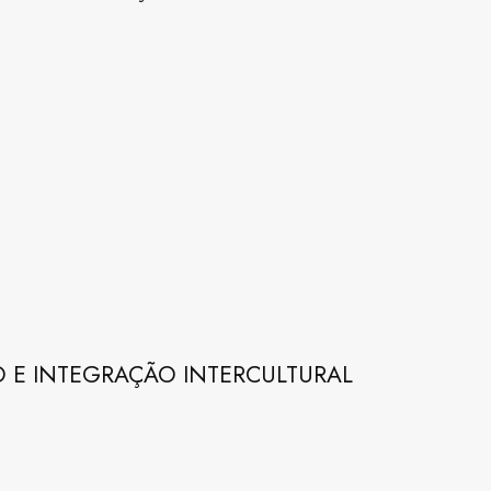
E INTEGRAÇÃO INTERCULTURAL