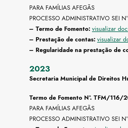
PARA FAMÍLIAS AFEGÃS
PROCESSO ADMINISTRATIVO SEI Nº
– Termo de Fomento:
visualizar d
– Prestação de contas:
visualizar 
– Regularidade na prestação de c
2023
Secretaria Municipal de Direitos 
Termo de Fomento Nº. TFM/116
PARA FAMÍLIAS AFEGÃS
PROCESSO ADMINISTRATIVO SEI Nº