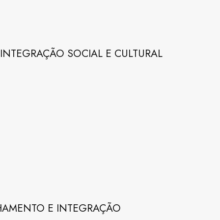
INTEGRAÇÃO SOCIAL E CULTURAL
HAMENTO E INTEGRAÇÃO