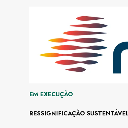
EM EXECUÇÃO
RESSIGNIFICAÇÃO SUSTENTÁVEL