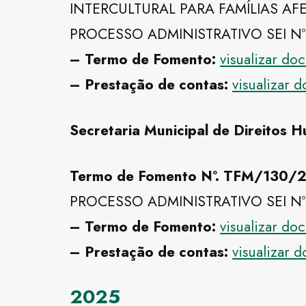
INTERCULTURAL PARA FAMÍLIAS AF
PROCESSO ADMINISTRATIVO SEI Nº
– Termo de Fomento:
visualizar d
– Prestação de contas:
visualizar 
Secretaria Municipal de Direitos 
Termo de Fomento Nº. TFM/13
PROCESSO ADMINISTRATIVO SEI Nº
– Termo de Fomento:
visualizar d
– Prestação de contas:
visualizar 
2025