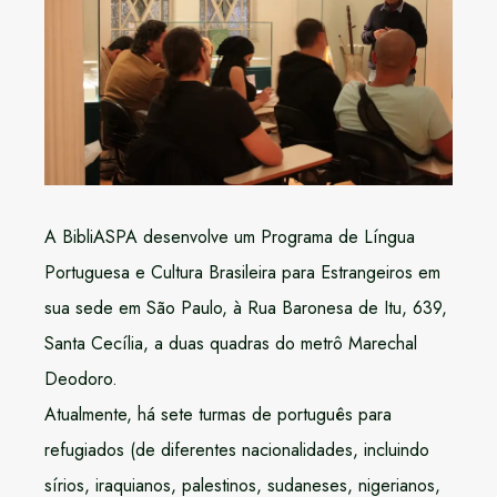
A BibliASPA desenvolve um Programa de Língua
Portuguesa e Cultura Brasileira para Estrangeiros em
sua sede em São Paulo, à Rua Baronesa de Itu, 639,
Santa Cecília, a duas quadras do metrô Marechal
Deodoro.
Atualmente, há sete turmas de português para
refugiados (de diferentes nacionalidades, incluindo
sírios, iraquianos, palestinos, sudaneses, nigerianos,