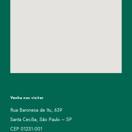
Venha nos visitar
Rua Baronesa de Itu, 639
Santa Cecília, São Paulo – SP
CEP 01231-001