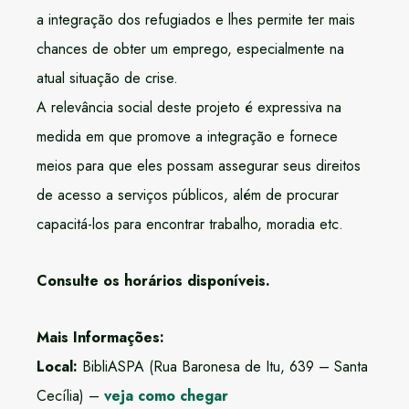
a integração dos refugiados e lhes permite ter mais
chances de obter um emprego, especialmente na
atual situação de crise.
A relevância social deste projeto é expressiva na
medida em que promove a integração e fornece
meios para que eles possam assegurar seus direitos
de acesso a serviços públicos, além de procurar
capacitá-los para encontrar trabalho, moradia etc.
Consulte os horários disponíveis.
Mais Informações:
Local:
BibliASPA (Rua Baronesa de Itu, 639 – Santa
Cecília) –
veja como chegar