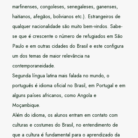
marfinenses, congoleses, senegaleses, ganenses,
haitianos, afegãos, bolivianos etc.). Estrangeiros de
qualquer nacionalidade são muito bem-vindos. Sabe-
se que é crescente o número de refugiados em São
Paulo e em outras cidades do Brasil e este configura
um dos temas de maior relevância na
contemporaneidade.
Segunda língua latina mais falada no mundo, o
português é idioma oficial no Brasil, em Portugal e em
alguns países africanos, como Angola e
Moçambique.
Além do idioma, os alunos entram em contato com
culturas e costumes do Brasil, no entendimento de
que a cultura é fundamental para o aprendizado da