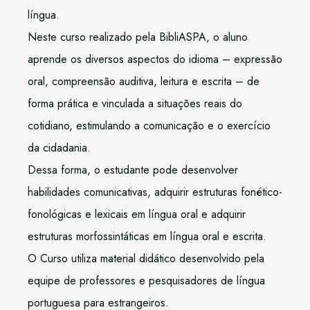
língua.
Neste curso realizado pela BibliASPA, o aluno
aprende os diversos aspectos do idioma – expressão
oral, compreensão auditiva, leitura e escrita – de
forma prática e vinculada a situações reais do
cotidiano, estimulando a comunicação e o exercício
da cidadania.
Dessa forma, o estudante pode desenvolver
habilidades comunicativas, adquirir estruturas fonético-
fonológicas e lexicais em língua oral e adquirir
estruturas morfossintáticas em língua oral e escrita.
O Curso utiliza material didático desenvolvido pela
equipe de professores e pesquisadores de língua
portuguesa para estrangeiros.