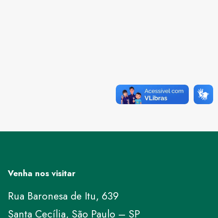
Venha nos visitar
Rua Baronesa de Itu, 639
Santa Cecília, São Paulo – SP