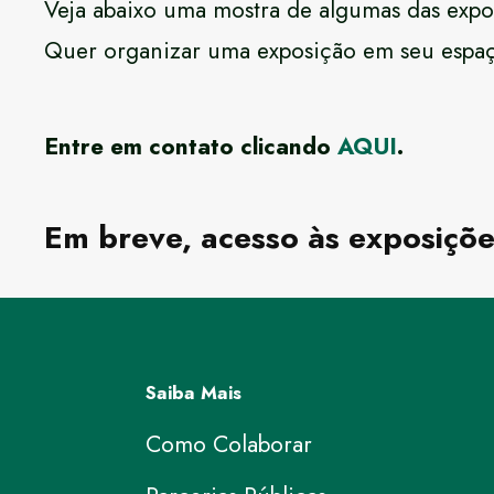
Veja abaixo uma mostra de algumas das expo
Quer organizar uma exposição em seu espa
Entre em contato clicando
AQUI
.
Em breve, acesso às exposiçõe
Saiba Mais
Como Colaborar