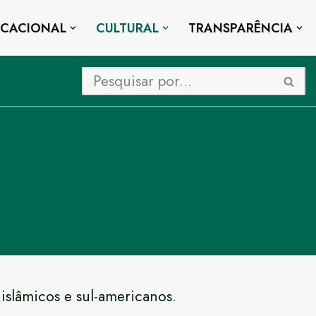
UCACIONAL
CULTURAL
TRANSPARÊNCIA
 islâmicos e sul-americanos.