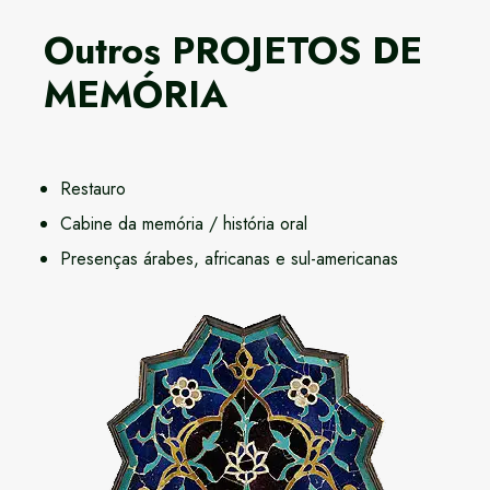
Outros PROJETOS DE
MEMÓRIA
Restauro
Cabine da memória / história oral
Presenças árabes, africanas e sul-americanas