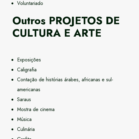
Voluntariado
Outros PROJETOS DE
CULTURA E ARTE
Exposições
Caligrafia
Contação de histórias árabes, africanas e sul-
americanas
Saraus
Mostra de cinema
Música
Culinária