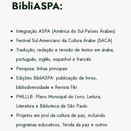
BibliASPA:
Integração ASPA (América do Sul-Países Árabes)
Festival Sul-Americano da Cultura Árabe (SACA)
Tradução, redação e revisão de textos em árabe,
português, inglês, espanhol e francês
Pesquisa: linhas principais
Edições BibliASPA: publicação de livros,
bibliodiversidade e Revista Fikr
PMLLLB: Plano Municipal do Livro, Leitura,
Literatura e Biblioteca de São Paulo
Projetos em prol da cultura de paz, incluindo
programas educativos, Tenda da paz e outros