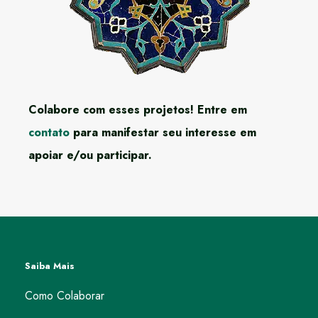
Colabore com esses projetos! Entre em
contato
para manifestar seu interesse em
apoiar e/ou participar.
Saiba Mais
Como Colaborar