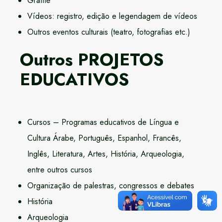
Grafite
Vídeos: registro, edição e legendagem de vídeos
Outros eventos culturais (teatro, fotografias etc.)
Outros PROJETOS
EDUCATIVOS
Cursos – Programas educativos de Língua e
Cultura Árabe, Português, Espanhol, Francês,
Inglês, Literatura, Artes, História, Arqueologia,
entre outros cursos
Organização de palestras, congressos e debates
História
Arqueologia