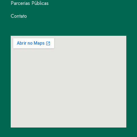
Parcerias Públicas
Contato