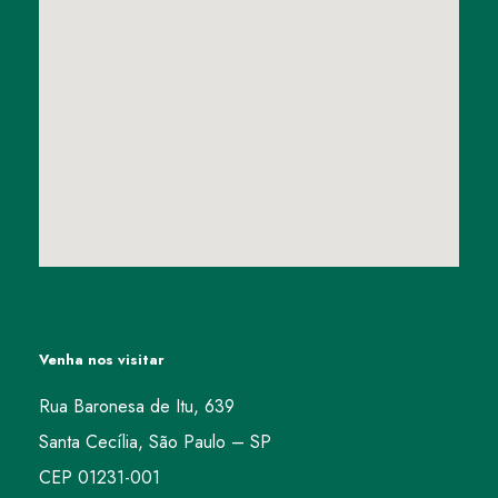
Venha nos visitar
Rua Baronesa de Itu, 639
Santa Cecília, São Paulo – SP
CEP 01231-001