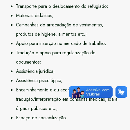
Transporte para o deslocamento do refugiado;
Materiais didáticos;
Campanhas de arrecadação de vestimentas,
produtos de higiene, alimentos etc.;
Apoio para inserção no mercado de trabalho;
Tradução e apoio para regularização de
documentos;
Assistência jurídica;
Assistência psicológica;
Encaminhamento e-ou acompanhamento e
tradução/interpretação em consultas médicas, ida a
órgãos públicos etc.;
Espaço de sociabilização.