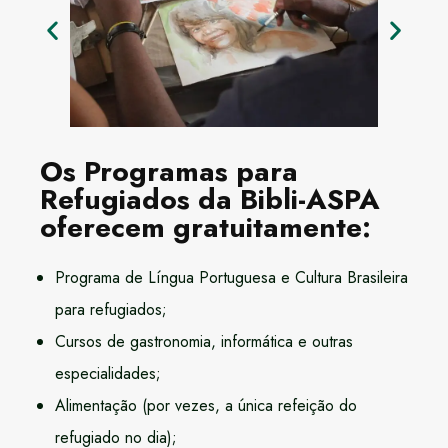
Os Programas para
Refugiados da Bibli-ASPA
oferecem gratuitamente:
Programa de Língua Portuguesa e Cultura Brasileira
para refugiados;
Cursos de gastronomia, informática e outras
especialidades;
Alimentação (por vezes, a única refeição do
refugiado no dia);