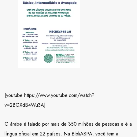
[youtube https://www.youtube.com/watch?
v=2BGXdB4Wu3A]
O árabe é falado por mais de 350 milhões de pessoas e é a
língua oficial em 22 países. Na BibliASPA, você tem a