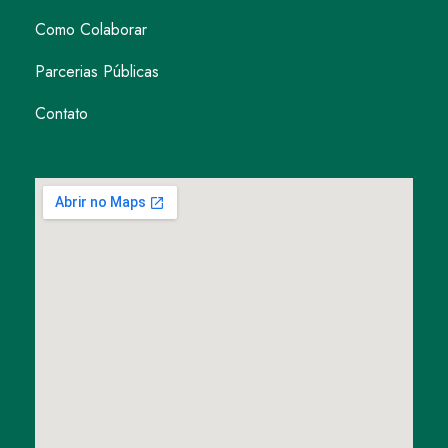
Como Colaborar
Parcerias Públicas
Contato