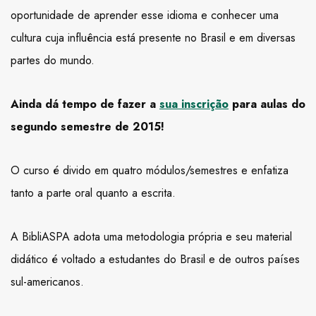
oportunidade de aprender esse idioma e conhecer uma
cultura cuja influência está presente no Brasil e em diversas
partes do mundo.
Ainda dá tempo de fazer a
sua inscrição
para aulas do
segundo semestre de 2015!
O curso é divido em quatro módulos/semestres e enfatiza
tanto a parte oral quanto a escrita.
A BibliASPA adota uma metodologia própria e seu material
didático é voltado a estudantes do Brasil e de outros países
sul-americanos.