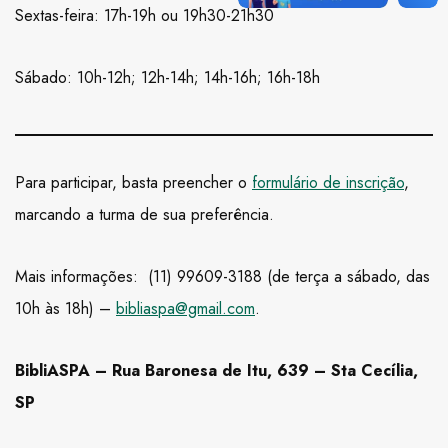
Sextas-feira: 17h-19h ou 19h30-21h30
Sábado: 10h-12h; 12h-14h; 14h-16h; 16h-18h
Para participar, basta preencher o
formulário de inscrição
,
marcando a turma de sua preferência.
Mais informações: (11) 99609-3188 (de terça a sábado, das
10h às 18h) –
bibliaspa@gmail.com
.
BibliASPA – Rua Baronesa de Itu, 639 – Sta Cecília,
SP