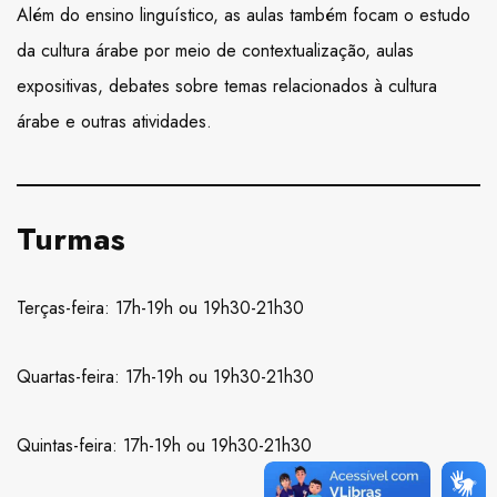
Além do ensino linguístico, as aulas também focam o estudo
da cultura árabe por meio de contextualização, aulas
expositivas, debates sobre temas relacionados à cultura
árabe e outras atividades.
Turmas
Terças-feira: 17h-19h ou 19h30-21h30
Quartas-feira: 17h-19h ou 19h30-21h30
Quintas-feira: 17h-19h ou 19h30-21h30