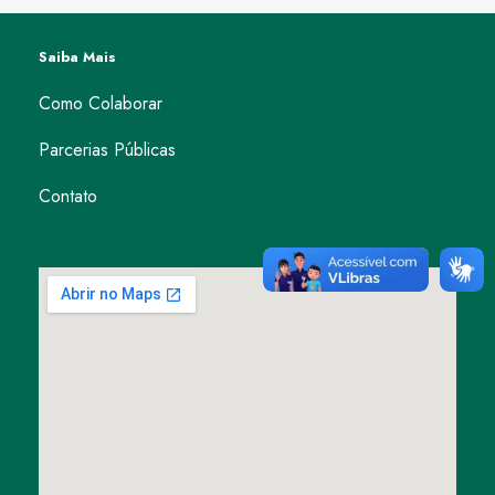
Saiba Mais
Como Colaborar
Parcerias Públicas
Contato