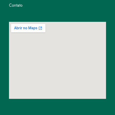
Contato