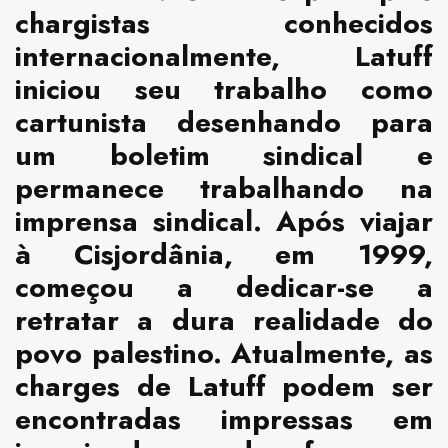
chargistas conhecidos
internacionalmente, Latuff
iniciou seu trabalho como
cartunista desenhando para
um boletim sindical e
permanece trabalhando na
imprensa sindical. Após viajar
à Cisjordânia, em 1999,
começou a dedicar-se a
retratar a dura realidade do
povo palestino. Atualmente, as
charges de Latuff podem ser
encontradas impressas em