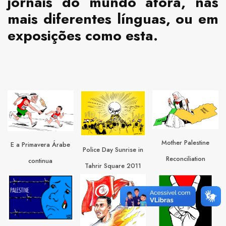
jornais do mundo afora, nas
mais diferentes línguas, ou em
exposições como esta.
Mother Palestine
E a Primavera Árabe
Police Day Sunrise in
Reconciliation
continua
Tahrir Square 2011