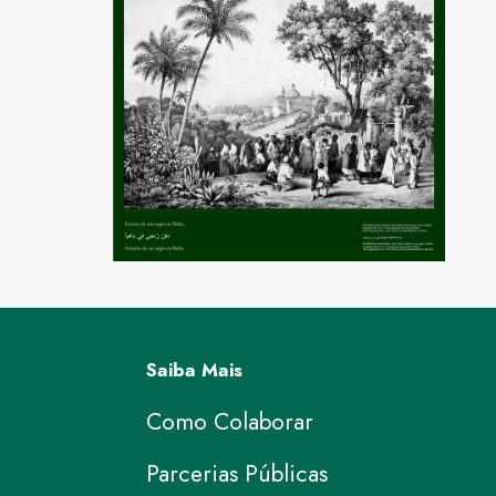
Saiba Mais
Como Colaborar
Parcerias Públicas