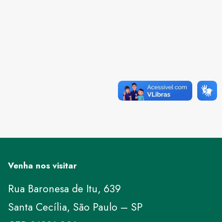
Venha nos visitar
Rua Baronesa de Itu, 639
Santa Cecília, São Paulo – SP