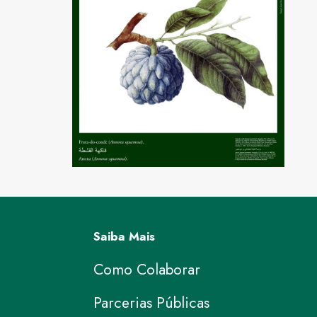
Saiba Mais
Como Colaborar
Parcerias Públicas