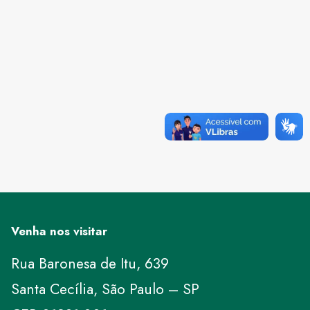
Venha nos visitar
Rua Baronesa de Itu, 639
Santa Cecília, São Paulo – SP