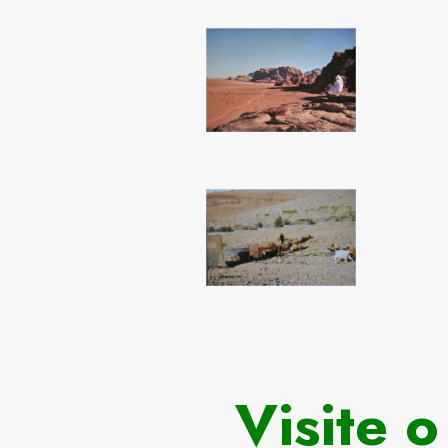
Visite 