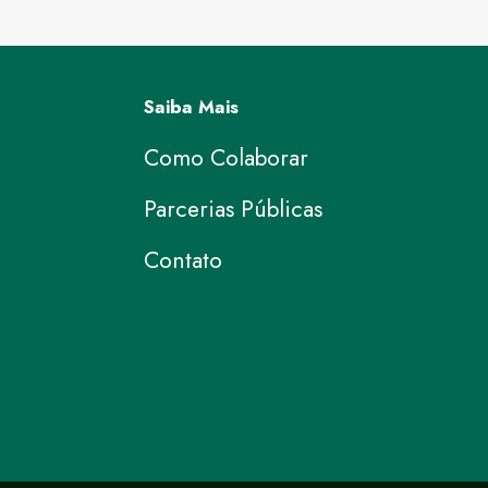
Saiba Mais
Como Colaborar
Parcerias Públicas
Contato