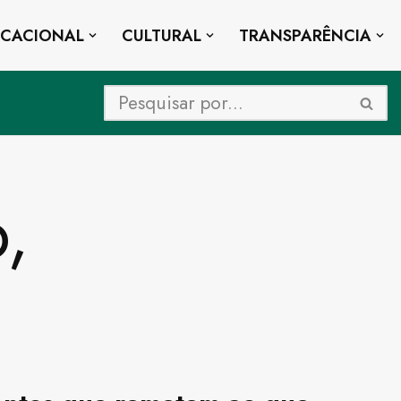
UCACIONAL
CULTURAL
TRANSPARÊNCIA
,