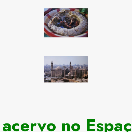
o acervo no Espa