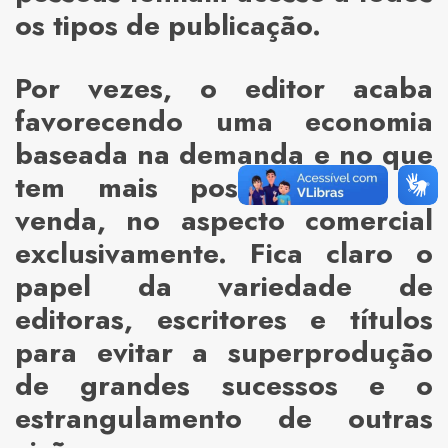
os tipos de publicação.
Por vezes, o editor acaba
favorecendo uma economia
baseada na demanda e no que
tem mais possibilidade de
venda, no aspecto comercial
exclusivamente. Fica claro o
papel da variedade de
editoras, escritores e títulos
para evitar a superprodução
de grandes sucessos e o
estrangulamento de outras