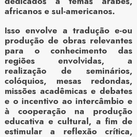
dedicados a temas árabes,
africanos e sul-americanos.
Isso envolve a tradução e-ou
produção de obras relevantes
para o conhecimento das
regiões envolvidas, a
realização de seminários,
colóquios, mesas redondas,
missões acadêmicas e debates
e o incentivo ao intercâmbio e
à cooperação na produção
educativa e cultural, a fim de
estimular a reflexão crítica,