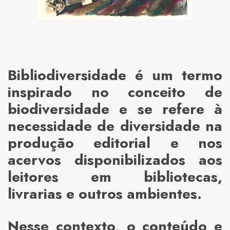
Bibliodiversidade é um termo
inspirado no conceito de
biodiversidade e se refere à
necessidade de diversidade na
produção editorial e nos
acervos disponibilizados aos
leitores em bibliotecas,
livrarias e outros ambientes.
Nesse contexto, o conteúdo e