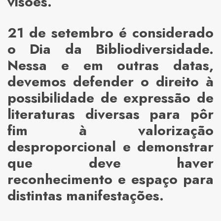
visões.
21 de setembro é considerado
o Dia da Bibliodiversidade.
Nessa e em outras datas,
devemos defender o direito à
possibilidade de expressão de
literaturas diversas para pôr
fim à valorização
desproporcional e demonstrar
que deve haver
reconhecimento e espaço para
distintas manifestações.