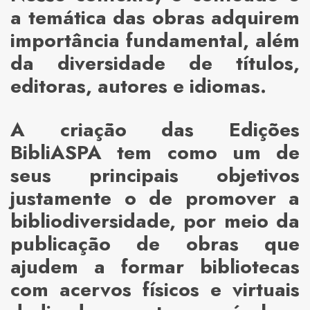
a temática das obras adquirem
importância fundamental, além
da diversidade de títulos,
editoras, autores e idiomas.
A criação das Edições
BibliASPA tem como um de
seus principais objetivos
justamente o de promover a
bibliodiversidade, por meio da
publicação de obras que
ajudem a formar bibliotecas
com acervos físicos e virtuais