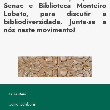
Senac e Biblioteca Monteiro
Lobato, para discutir a
bibliodiversidade. Junte-se a
nós neste movimento!
Saiba Mais
Como Colaborar