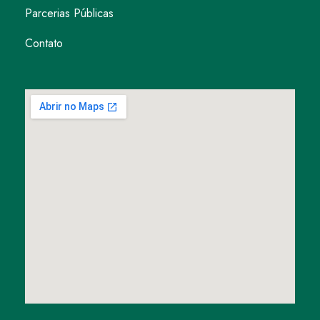
Parcerias Públicas
Contato