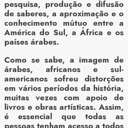
pesquisa, produção e difusão
de saberes, a aproximação e o
conhecimento mútuo entre a
América do Sul, a África e os
países árabes.
Como se sabe, a imagem de
árabes, africanos e sul-
americanos sofreu distorções
em vários períodos da história,
muitas vezes com apoio de
livros e obras artísticas. Assim,
é essencial que todas as
pessoas tenham acesso a todos