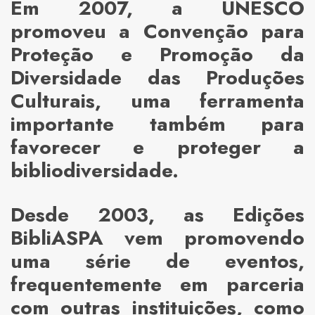
Em 2007, a UNESCO
promoveu a Convenção para
Proteção e Promoção da
Diversidade das Produções
Culturais, uma ferramenta
importante também para
favorecer e proteger a
bibliodiversidade.
Desde 2003, as Edições
BibliASPA vem promovendo
uma série de eventos,
frequentemente em parceria
com outras instituições, como