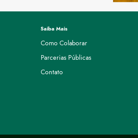
Saiba Mais
Como Colaborar
Parcerias Públicas
Contato