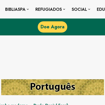
BIBLIASPA
REFUGIADOS
SOCIAL
ED
Doe Agora