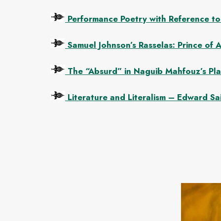
Performance Poetry with Reference to
Samuel Johnson’s Rasselas: Prince of A
The “Absurd” in Naguib Mahfouz’s Pla
Literature and Literalism – Edward Sa