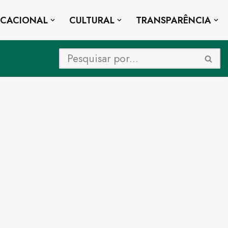
UCACIONAL
CULTURAL
TRANSPARÊNCIA