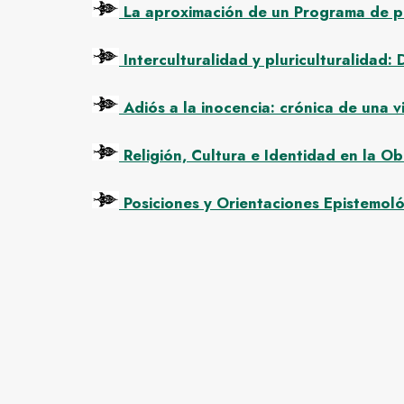
La aproximación de un Programa de pos
Interculturalidad y pluriculturalidad:
Adiós a la inocencia: crónica de una v
Religión, Cultura e Identidad en la 
Posiciones y Orientaciones Epistemoló