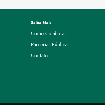
Saiba Mais
Como Colaborar
Parcerias Públicas
Contato