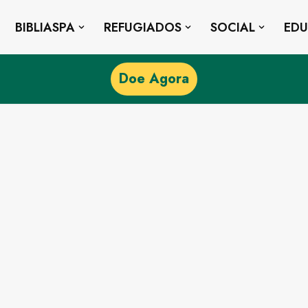
BIBLIASPA
REFUGIADOS
SOCIAL
ED
Doe Agora