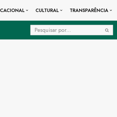
UCACIONAL
CULTURAL
TRANSPARÊNCIA