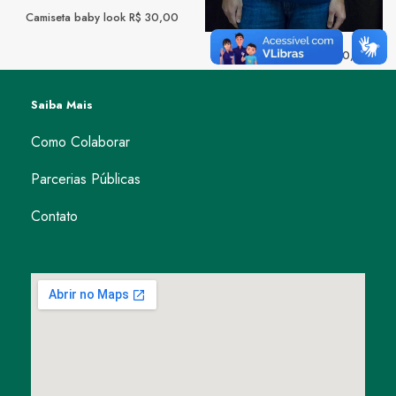
Camiseta baby look R$ 30,00
Camiseta masculina R$ 30,00
Saiba Mais
Como Colaborar
Parcerias Públicas
Contato