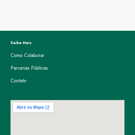
Saiba Mais
Como Colaborar
Parcerias Públicas
Contato