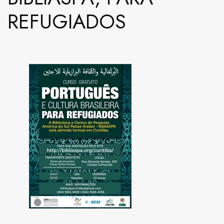
REFUGIADOS