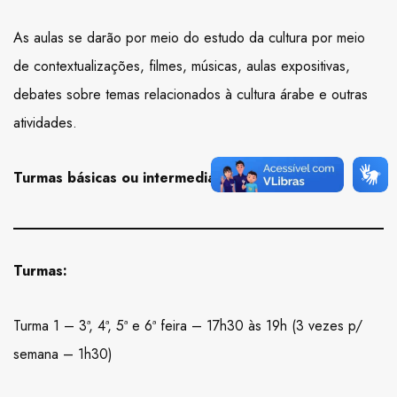
As aulas se darão por meio do estudo da cultura por meio
de contextualizações, filmes, músicas, aulas expositivas,
debates sobre temas relacionados à cultura árabe e outras
atividades.
Turmas básicas ou intermediárias.
Turmas:
Turma 1 – 3ª, 4ª, 5ª e 6ª feira – 17h30 às 19h (3 vezes p/
semana – 1h30)