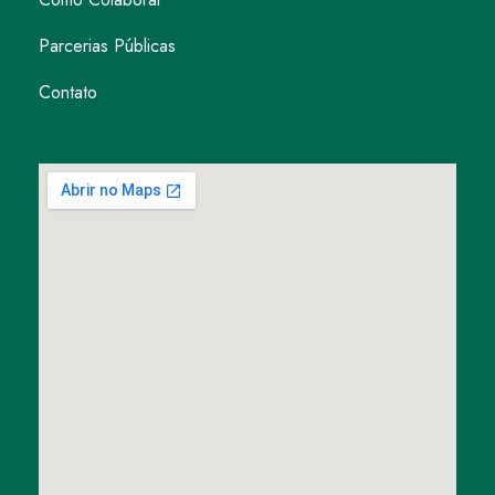
Parcerias Públicas
Contato