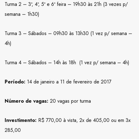
Turma 2 – 3ª, 4ª, 5ª e 6ª feira – 19h30 às 21h (3 vezes p/
semana – 1h30)
Turma 3 – Sábados – 09h30 às 13h30 (1 vez p/ semana –
4h)
Turma 4 – Sábados – 14h às 18h (1 vez p/ semana – 4h)
Período:
14 de janeiro a 11 de fevereiro de 2017
Número de vagas:
20 vagas por turma
Investimento:
R$ 770,00 à vista, 2x de 405,00 ou em 3x
285,00