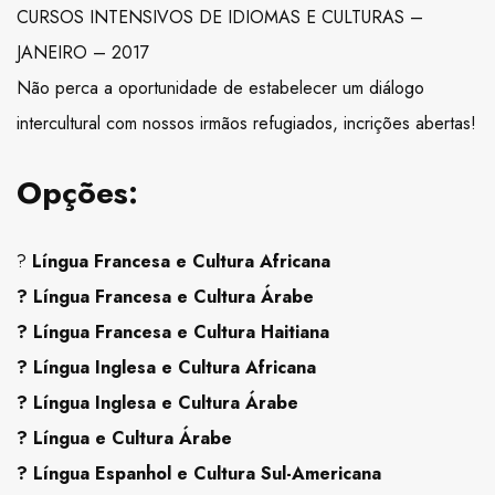
CURSOS INTENSIVOS DE IDIOMAS E CULTURAS –
JANEIRO – 2017
Não perca a oportunidade de estabelecer um diálogo
intercultural com nossos irmãos refugiados, incrições abertas!
Opções:
?
Língua Francesa e Cultura Africana
? Língua Francesa e Cultura Árabe
? Língua Francesa e Cultura Haitiana
? Língua Inglesa e Cultura Africana
? Língua Inglesa e Cultura Árabe
? Língua e Cultura Árabe
? Língua Espanhol e Cultura Sul-Americana