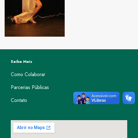
Saiba Mais
Como Colaborar
Parcerias Públicas
Contato