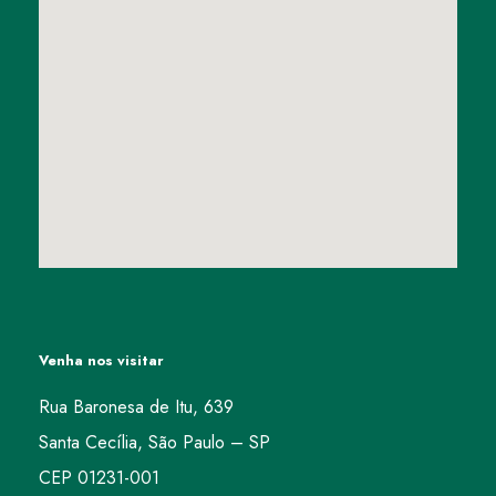
Venha nos visitar
Rua Baronesa de Itu, 639
Santa Cecília, São Paulo – SP
CEP 01231-001