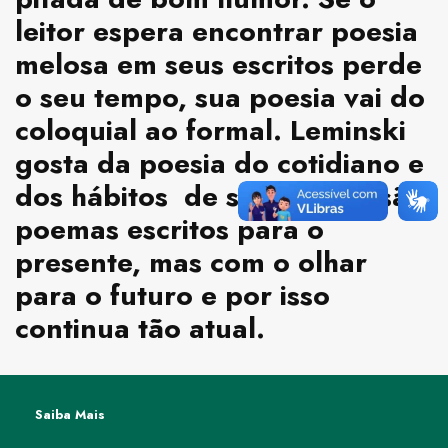
leitor espera encontrar poesia
melosa em seus escritos perde
o seu tempo, sua poesia vai do
coloquial ao formal. Leminski
gosta da poesia do cotidiano e
dos hábitos de sua época; são
poemas escritos para o
presente, mas com o olhar
para o futuro e por isso
continua tão atual.
Saiba Mais