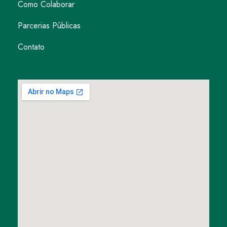
Como Colaborar
Parcerias Públicas
Contato