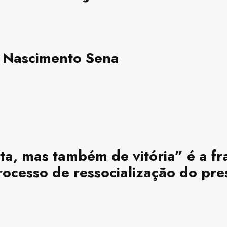
 Nascimento Sena
ta, mas também de vitória” é a f
ocesso de ressocialização do pre