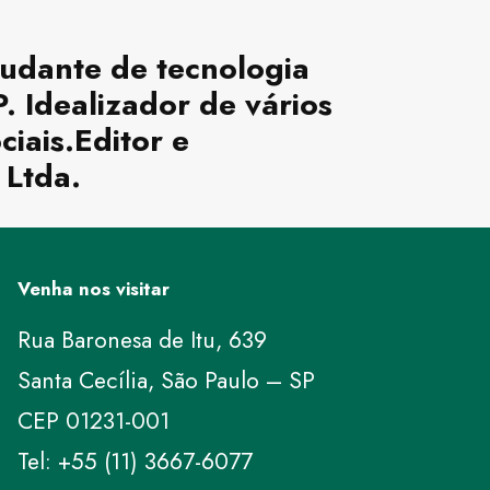
tudante de tecnologia
 Idealizador de vários
ciais.Editor e
 Ltda.
Venha nos visitar
Rua Baronesa de Itu, 639
Santa Cecília, São Paulo – SP
CEP 01231-001
Tel: +55 (11) 3667-6077