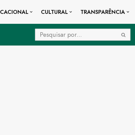
UCACIONAL
CULTURAL
TRANSPARÊNCIA