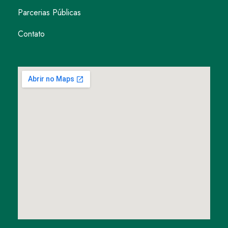
Parcerias Públicas
Contato