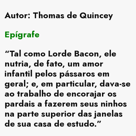
Autor:
Thomas de Quincey
Epígrafe
“Tal como Lorde Bacon, ele
nutria, de fato, um amor
infantil pelos pássaros em
geral; e, em particular, dava-se
ao trabalho de encorajar os
pardais a fazerem seus ninhos
na parte superior das janelas
de sua casa de estudo.”