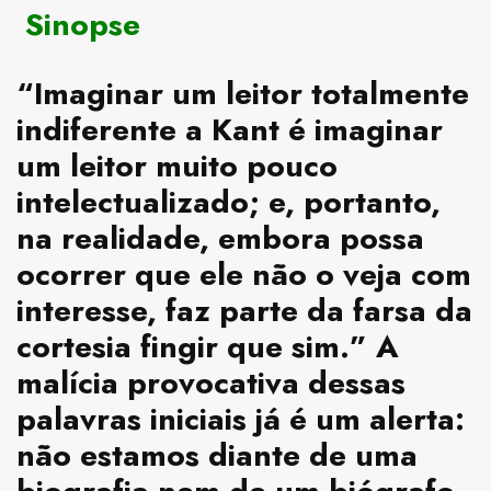
Sinopse
“Imaginar um leitor totalmente
indiferente a Kant é imaginar
um leitor muito pouco
intelectualizado; e, portanto,
na realidade, embora possa
ocorrer que ele não o veja com
interesse, faz parte da farsa da
cortesia fingir que sim.” A
malícia provocativa dessas
palavras iniciais já é um alerta:
não estamos diante de uma