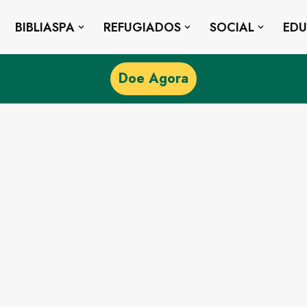
BIBLIASPA
REFUGIADOS
SOCIAL
ED
Doe Agora