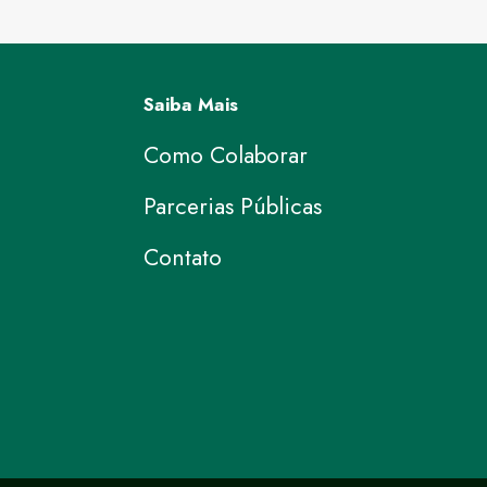
Saiba Mais
Como Colaborar
Parcerias Públicas
Contato