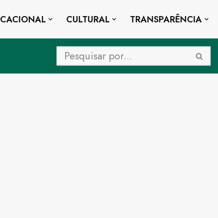
UCACIONAL
CULTURAL
TRANSPARÊNCIA