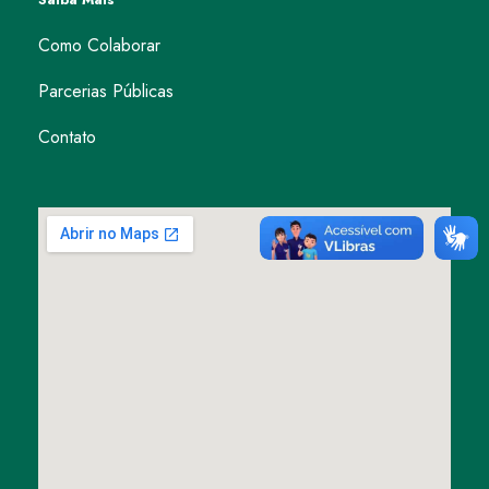
Como Colaborar
Parcerias Públicas
Contato