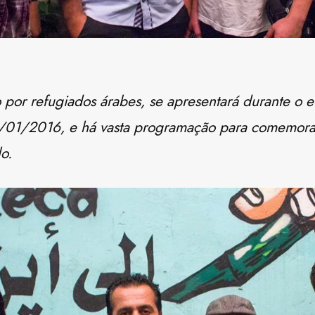
por refugiados árabes, se apresentará durante o 
5/01/2016, e há vasta programação para
comemorar
o.