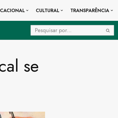
UCACIONAL
CULTURAL
TRANSPARÊNCIA
al se