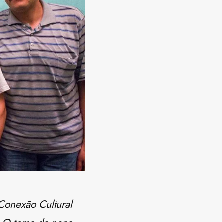
Conexão Cultural