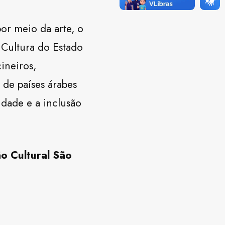
or meio da arte, o
 Cultura do Estado
ineiros,
 de países árabes
idade e a inclusão
o Cultural São