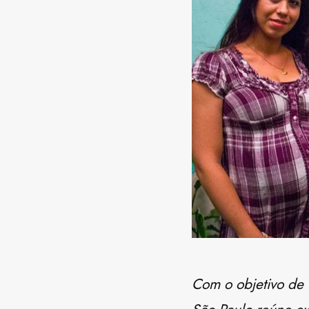
Com o objetivo de 