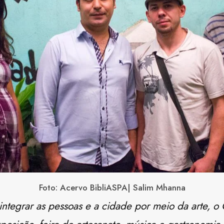
Foto: Acervo BibliASPA| Salim Mhanna
integrar as pessoas e a cidade por meio da arte, o