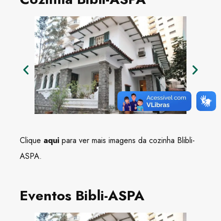
Clique
aqui
para ver mais imagens da cozinha Blibli-
ASPA.
Eventos Bibli-ASPA