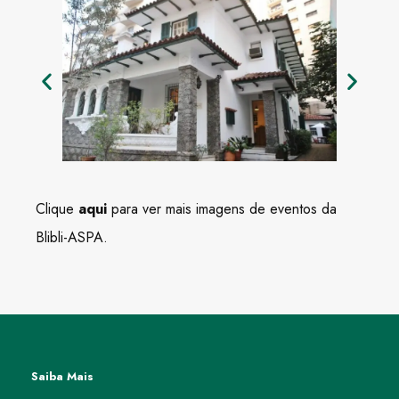
Clique
aqui
para ver mais imagens de eventos da
Blibli-ASPA.
Saiba Mais