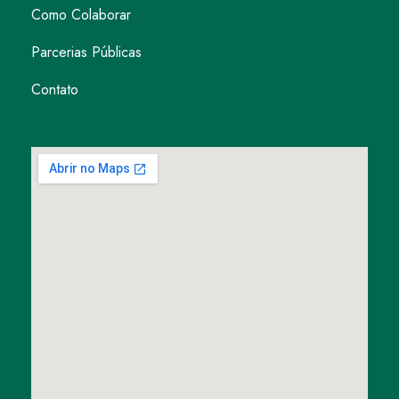
Como Colaborar
Parcerias Públicas
Contato