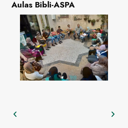
Aulas Bibli-ASPA