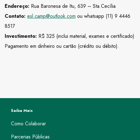
Endereço:
Rua Baronesa de Itu, 639 – Sta.Cecília
Contato:
esl.camp@outlook.com
ou whatsapp (11) 9 4446
8517
Investimento:
R$ 325 (inclui material, exames e certificado)
Pagamento em dinheiro ou cartão (crédito ou débito).
Saiba Mais
Como Colaborar
Parcerias Públicas