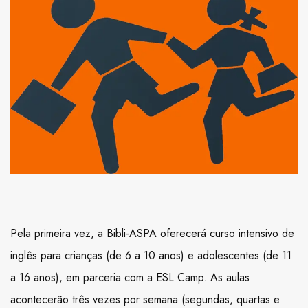
Pela primeira vez, a Bibli-ASPA oferecerá curso intensivo de
inglês para crianças (de 6 a 10 anos) e adolescentes (de 11
a 16 anos), em parceria com a ESL Camp. As aulas
acontecerão três vezes por semana (segundas, quartas e