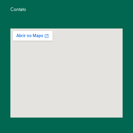
Contato