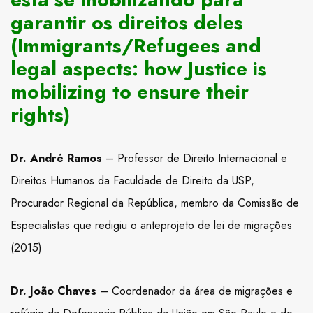
garantir os direitos deles
(Immigrants/Refugees and
legal aspects: how Justice is
mobilizing to ensure their
rights)
Dr. André Ramos
– Professor de Direito Internacional e
Direitos Humanos da Faculdade de Direito da USP,
Procurador Regional da República, membro da Comissão de
Especialistas que redigiu o anteprojeto de lei de migrações
(2015)
Dr. João Chaves
– Coordenador da área de migrações e