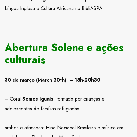
Língua Inglesa e Cultura Africana na BibliASPA
Abertura Solene e ações
culturais
30 de março (March 30th) – 18h-20h30
– Coral
Somos Iguais
, formado por crianças e
adolescentes de famílias refugiadas
árabes e africanas: Hino Nacional Brasileiro e música em