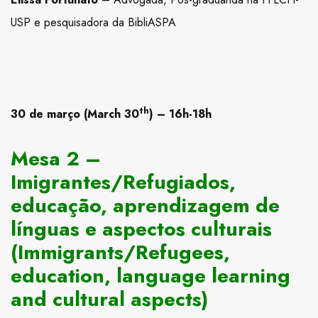
USP e pesquisadora da BibliASPA
th
30 de março (March 30
) – 16h-18h
Mesa 2 –
Imigrantes/Refugiados,
educação, aprendizagem de
línguas e aspectos culturais
(Immigrants/Refugees,
education, language learning
and cultural aspects)