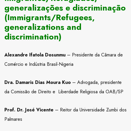
generalizações e discriminação
(Immigrants/Refugees,
generalizations and
discrimination)
Alexandre Ifatola Dosunmu
– Presidente da Câmara de
Comércio e Indústria Brasil-Nigeria
Dra. Damaris Dias Moura Kuo
– Advogada, presidente
da Comissão de Direito e Liberdade Religiosa da OAB/SP
Prof. Dr. José Vicente
– Reitor da Universidade Zumbi dos
Palmares