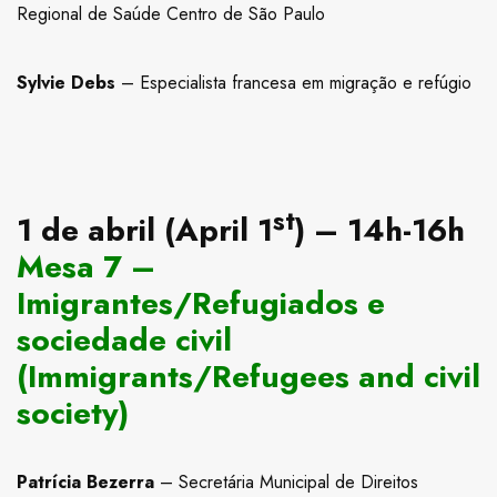
Regional de Saúde Centro de São Paulo
Sylvie Debs
– Especialista francesa em migração e refúgio
st
1 de abril (April 1
) – 14h-16h
Mesa 7 –
Imigrantes/Refugiados e
sociedade civil
(Immigrants/Refugees and civil
society)
Patrícia Bezerra
– Secretária Municipal de Direitos