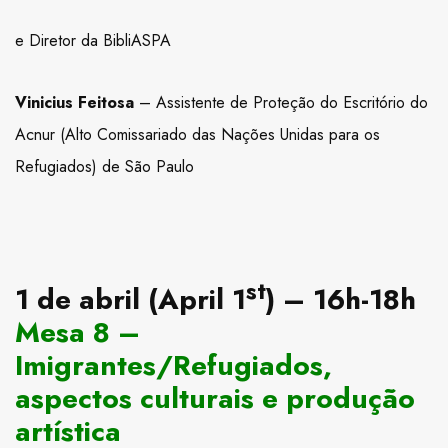
e Diretor da BibliASPA
Vinicius Feitosa
– Assistente de Proteção do Escritório do
Acnur (Alto Comissariado das Nações Unidas para os
Refugiados) de São Paulo
st
1 de abril (April 1
) – 16h-18h
Mesa 8 –
Imigrantes/Refugiados,
aspectos culturais e produção
artística