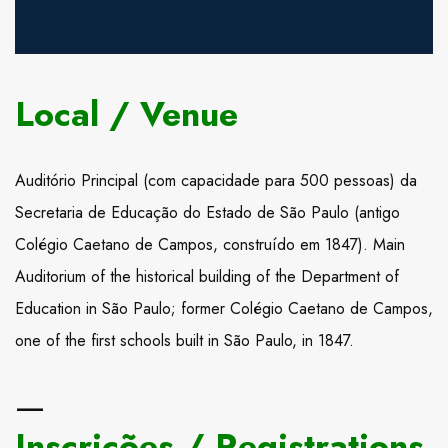
Local / Venue
Auditório Principal (com capacidade para 500 pessoas) da
Secretaria de Educação do Estado de São Paulo (antigo
Colégio Caetano de Campos, construído em 1847). Main
Auditorium of the historical building of the Department of
Education in São Paulo; former Colégio Caetano de Campos,
one of the first schools built in São Paulo, in 1847.
—
Inscrições / Registrations