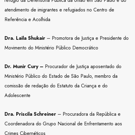
refúgio da Defensoria Pública da União em São Paulo e do
atendimento de imigrantes e refugiados no Centro de
Referência e Acolhida
Dra. Laila Shukair
– Promotora de Justiça e Presidente do
Movimento do Ministério Público Democrático
Dr. Munir Cury –
Procurador de Justiça aposentado do
Ministério Público do Estado de São Paulo, membro da
comissão de redação do Estatuto da Criança e do
Adolescente
Dra. Priscila Schreiner
– Procuradora da República e
Coordenadora do Grupo Nacional de Enfrentamento aos
Crimes Cibernéticos