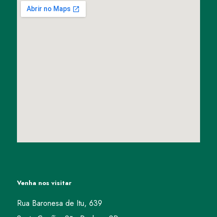
Venha nos visitar
Rua Baronesa de Itu, 639