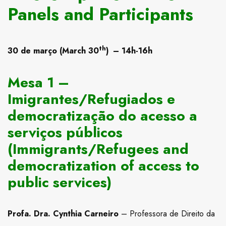
Panels and Participants
th
30 de março (March 30
)
– 14h-16h
Mesa 1 –
Imigrantes/Refugiados e
democratização do acesso a
serviços públicos
(Immigrants/Refugees and
democratization of access to
public services)
Profa. Dra. Cynthia Carneiro
– Professora de Direito da