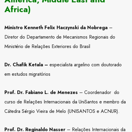
Africa)
Ministro Kenneth Felix Haczynski da Nobrega
–
Diretor do Departamento de Mecanismos Regionais do
Ministério de Relações Exteriores do Brasil
Dr. Chafik Ketala –
especialista argelino com doutorado
em estudos migratórios
Prof. Dr. Fabiano L. de Menezes
– Coordenador do
curso de Relações Internacionais da UniSantos e membro da
Cátedra Sérgio Vieira de Melo (UNISANTOS e ACNUR).
Prof. Dr. Reginaldo Nasser
– Relações Internacionais da