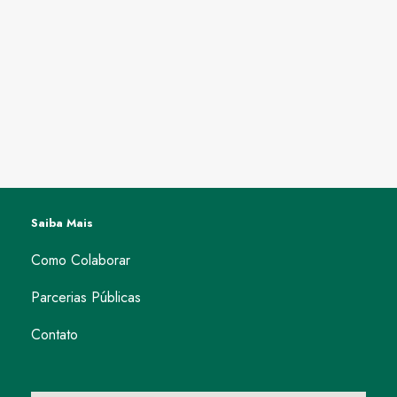
Saiba Mais
Como Colaborar
Parcerias Públicas
Contato