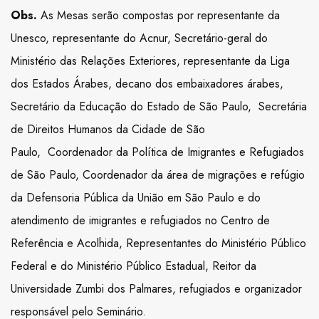
Obs.
As Mesas serão compostas por representante da
Unesco, representante do Acnur, Secretário-geral do
Ministério das Relações Exteriores, representante da Liga
dos Estados Árabes, decano dos embaixadores árabes,
Secretário da Educação do Estado de São Paulo, Secretária
de Direitos Humanos da Cidade de São
Paulo, Coordenador da Política de Imigrantes e Refugiados
de São Paulo, Coordenador da área de migrações e refúgio
da Defensoria Pública da União em São Paulo e do
atendimento de imigrantes e refugiados no Centro de
Referência e Acolhida, Representantes do Ministério Público
Federal e do Ministério Público Estadual, Reitor da
Universidade Zumbi dos Palmares, refugiados e organizador
responsável pelo Seminário.