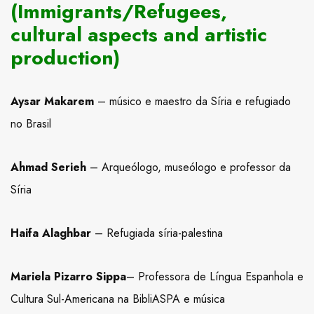
(Immigrants/Refugees,
cultural aspects and artistic
production)
Aysar Makarem
– músico e maestro da Síria e refugiado
no Brasil
Ahmad Serieh
– Arqueólogo, museólogo e professor da
Síria
Haifa Alaghbar
– Refugiada síria-palestina
Mariela Pizarro Sippa
– Professora de Língua Espanhola e
Cultura Sul-Americana na BibliASPA e música