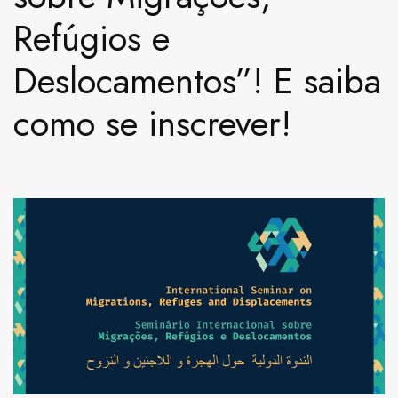
Refúgios e
Deslocamentos”! E saiba
como se inscrever!