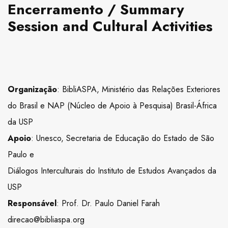
Encerramento / Summary
Session and Cultural Activities
Organização
: BibliASPA, Ministério das Relações Exteriores
do Brasil e NAP (Núcleo de Apoio à Pesquisa) Brasil-África
da USP
Apoio
: Unesco, Secretaria de Educação do Estado de São
Paulo e
Diálogos Interculturais do Instituto de Estudos Avançados da
USP
Responsável
: Prof. Dr. Paulo Daniel Farah
direcao@bibliaspa.org