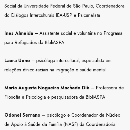
Social da Universidade Federal de São Paulo, Coordenadora
do Diálogos Interculturais IEA-USP e Psicanalista
Ines Almeida –
Assistente social e voluntária no Programa
para Refugiados da BibliASPA
Laura Ueno
– psicóloga intercultural, especialista em
relações étnico-raciais na imigração e saúde mental
Maria Augusta Nogueira Machado Dib
– Professora de
Filosofia e Psicologia e pesquisadora da BibliASPA
Odonel Serrano
– psicólogo e Coordenador de Núcleo
de Apoio à Saúde da Família (NASF) da Coordenadoria