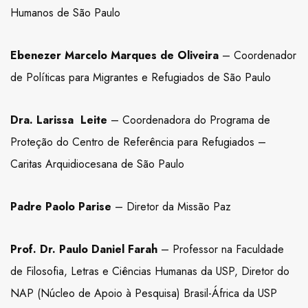
Humanos de São Paulo
Ebenezer Marcelo Marques de Oliveira
– Coordenador
de Políticas para Migrantes e Refugiados de São Paulo
Dra. Larissa Leite
– Coordenadora do Programa de
Proteção do Centro de Referência para Refugiados –
Caritas Arquidiocesana de São Paulo
Padre Paolo Parise
– Diretor da Missão Paz
Prof. Dr. Paulo Daniel Farah
– Professor na Faculdade
de Filosofia, Letras e Ciências Humanas da USP, Diretor do
NAP (Núcleo de Apoio à Pesquisa) Brasil-África da USP