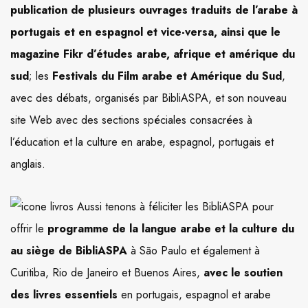
publication de plusieurs ouvrages traduits de l’arabe à
portugais et en espagnol et vice-versa, ainsi que le
magazine Fikr d’études arabe, afrique et amérique du
sud
; les
Festivals du Film arabe et Amérique du Sud
,
avec des débats, organisés par BibliASPA, et son nouveau
site Web avec des sections spéciales consacrées à
l’éducation et la culture en arabe, espagnol, portugais et
anglais.
Aussi tenons à féliciter les BibliASPA pour
offrir le
programme de la langue arabe et la culture du
au siège de BibliASPA
à São Paulo et également à
Curitiba, Rio de Janeiro et Buenos Aires,
avec le soutien
des livres essentiels
en portugais, espagnol et arabe