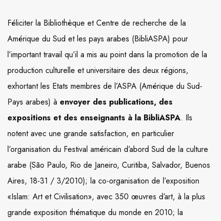
Féliciter la Bibliothèque et Centre de recherche de la
Amérique du Sud et les pays arabes (BibliASPA) pour
l’important travail qu’il a mis au point dans la promotion de la
production culturelle et universitaire des deux régions,
exhortant les Etats membres de l’ASPA (Amérique du Sud-
Pays arabes) à
envoyer des publications, des
expositions et des enseignants à la BibliASPA
. Ils
notent avec une grande satisfaction, en particulier
l’organisation du Festival américain d’abord Sud de la culture
arabe (São Paulo, Rio de Janeiro, Curitiba, Salvador, Buenos
Aires, 18-31 / 3/2010); la co-organisation de l’exposition
«Islam: Art et Civilisation», avec 350 œuvres d’art, à la plus
grande exposition thématique du monde en 2010; la