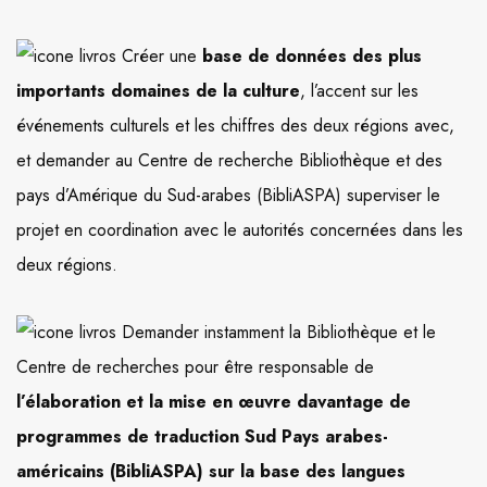
Créer une
base de données des plus
importants domaines de la culture
, l’accent sur les
événements culturels et les chiffres des deux régions avec,
et demander au Centre de recherche Bibliothèque et des
pays d’Amérique du Sud-arabes (BibliASPA) superviser le
projet en coordination avec le autorités concernées dans les
deux régions.
Demander instamment la Bibliothèque et le
Centre de recherches pour être responsable de
l’élaboration et la mise en œuvre davantage de
programmes de traduction Sud Pays arabes-
américains (BibliASPA) sur la base des langues