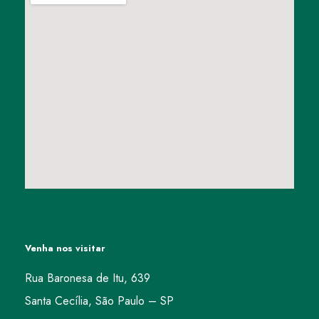
Venha nos visitar
Rua Baronesa de Itu, 639
Santa Cecília, São Paulo – SP