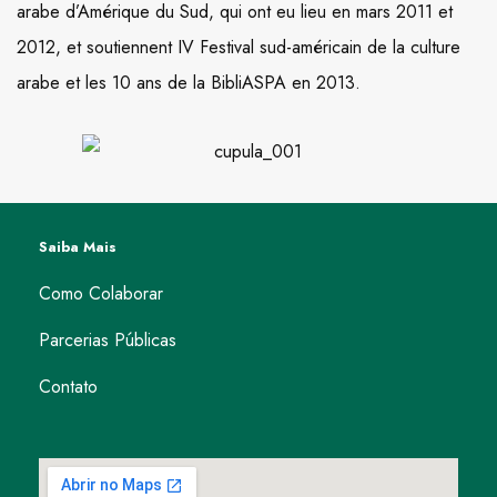
arabe d’Amérique du Sud, qui ont eu lieu en mars 2011 et
2012, et soutiennent IV Festival sud-américain de la culture
arabe et les 10 ans de la BibliASPA en 2013.
Saiba Mais
Como Colaborar
Parcerias Públicas
Contato