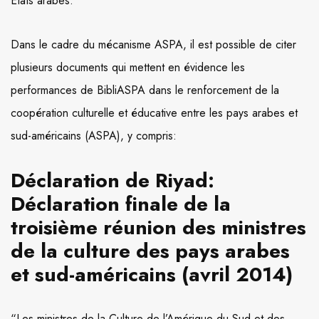
États arabes.
Dans le cadre du mécanisme ASPA, il est possible de citer
plusieurs documents qui mettent en évidence les
performances de BibliASPA dans le renforcement de la
coopération culturelle et éducative entre les pays arabes et
sud-américains (ASPA), y compris:
Déclaration de Riyad:
Déclaration finale de la
troisième réunion des ministres
de la culture des pays arabes
et sud-américains
(avril 2014)
“Les ministres de la Culture de l’Amérique du Sud et des