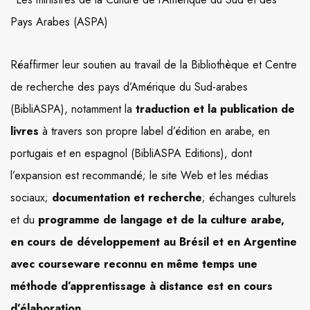
Pays Arabes (ASPA)
Réaffirmer leur soutien au travail de la Bibliothèque et Centre
de recherche des pays d’Amérique du Sud-arabes
(BibliASPA), notamment la
traduction et la publication de
livres
à travers son propre label d’édition en arabe, en
portugais et en espagnol (BibliASPA Editions), dont
l’expansion est recommandé; le site Web et les médias
sociaux;
documentation et recherche
; échanges culturels
et du
programme de langage et de la culture arabe,
en cours de développement au Brésil et en Argentine
avec courseware reconnu en même temps une
méthode d’apprentissage à distance est en cours
d’élaboration.