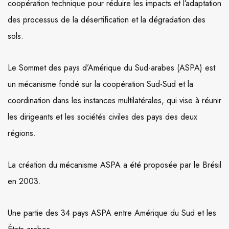
coopération technique pour réduire les impacts et l’adaptation
des processus de la désertification et la dégradation des
sols.
Le Sommet des pays d’Amérique du Sud-arabes (ASPA) est
un mécanisme fondé sur la coopération Sud-Sud et la
coordination dans les instances multilatérales, qui vise à réunir
les dirigeants et les sociétés civiles des pays des deux
régions.
La création du mécanisme ASPA a été proposée par le Brésil
en 2003.
Une partie des 34 pays ASPA entre Amérique du Sud et les