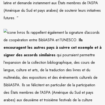
latine et demande instamment aux États membres de l’ASPA
(Amérique du Sud et pays arabes) de soutenir leurs initiatives
futures. ”
Ils rappellent également la signature d’accords
de coopération entre BibliASPA et l’UNESCO.
Ils
encouragent les autres pays à suivre cet exemple et à
signer des accords similaires
qui pourraient permettre
l’expansion de la collection bibliographique, des cours de
langue, culture et arts, de la traduction des livres et du
multimédia, des expositions et des événements culturels de
BibliASPA. Ils se félicitent en particulier de la participation
des États membres de l’ASPA (Amérique du Sud et pays
arabes) aux deuxième et troisième festivals de la culture