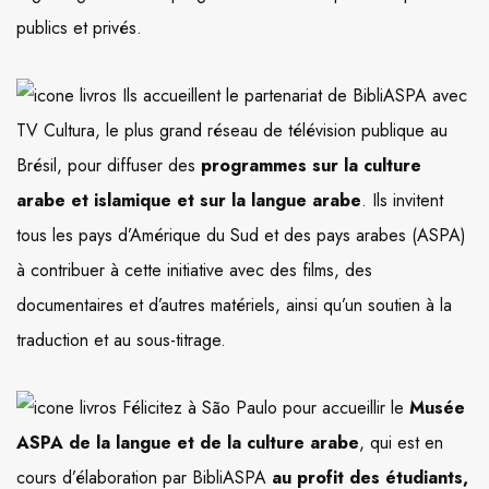
publics et privés.
Ils accueillent le partenariat de BibliASPA avec
TV Cultura, le plus grand réseau de télévision publique au
Brésil, pour diffuser des
programmes sur la culture
arabe et islamique et sur la langue arabe
. Ils invitent
tous les pays d’Amérique du Sud et des pays arabes (ASPA)
à contribuer à cette initiative avec des films, des
documentaires et d’autres matériels, ainsi qu’un soutien à la
traduction et au sous-titrage.
Félicitez à São Paulo pour accueillir le
Musée
ASPA de la langue et de la culture arabe
, qui est en
cours d’élaboration par BibliASPA
au profit des étudiants,