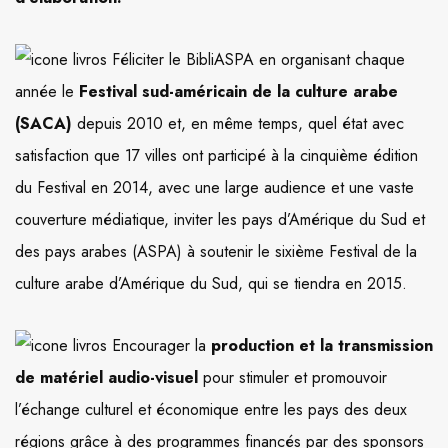
Féliciter le BibliASPA en organisant chaque
année le
Festival sud-américain de la culture arabe
(SACA)
depuis 2010 et, en même temps, quel état avec
satisfaction que 17 villes ont participé à la cinquième édition
du Festival en 2014, avec une large audience et une vaste
couverture médiatique, inviter les pays d’Amérique du Sud et
des pays arabes (ASPA) à soutenir le sixième Festival de la
culture arabe d’Amérique du Sud, qui se tiendra en 2015.
Encourager la
production et la transmission
de matériel audio-visuel
pour stimuler et promouvoir
l’échange culturel et économique entre les pays des deux
régions grâce à des programmes financés par des sponsors