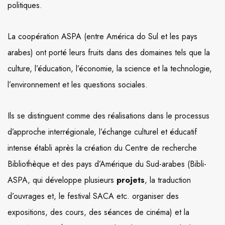
politiques.
La coopération ASPA (entre América do Sul et les pays
arabes) ont porté leurs fruits dans des domaines tels que la
culture, l’éducation, l’économie, la science et la technologie,
l’environnement et les questions sociales.
Ils se distinguent comme des réalisations dans le processus
d’approche interrégionale, l’échange culturel et éducatif
intense établi après la création du Centre de recherche
Bibliothèque et des pays d’Amérique du Sud-arabes (Bibli-
ASPA, qui développe plusieurs
projets
, la traduction
d’ouvrages et, le festival SACA etc. organiser des
expositions, des cours, des séances de cinéma) et la