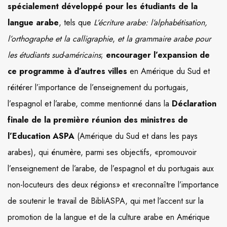
spécialement développé pour les étudiants de la
langue arabe
, tels que
L’écriture arabe: l’alphabétisation,
l’orthographe et la calligraphie
,
et la grammaire arabe pour
les étudiants sud-américains
;
encourager l’expansion de
ce programme à d’autres villes
en Amérique du Sud et
réitérer l’importance de l’enseignement du portugais,
l’espagnol et l’arabe, comme mentionné dans la
Déclaration
finale de la première réunion des ministres de
l’Education ASPA
(Amérique du Sud et dans les pays
arabes), qui énumère, parmi ses objectifs, «promouvoir
l’enseignement de l’arabe, de l’espagnol et du portugais aux
non-locuteurs des deux régions» et «reconnaître l’importance
de soutenir le travail de BibliASPA, qui met l’accent sur la
promotion de la langue et de la culture arabe en Amérique