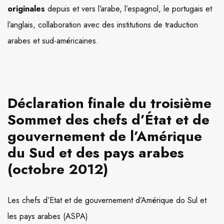
originales
depuis et vers l’arabe, l’espagnol, le portugais et
l’anglais, collaboration avec des institutions de traduction
arabes et sud-américaines.
Déclaration finale du troisième
Sommet des chefs d’État et de
gouvernement de l’Amérique
du Sud et des pays arabes
(octobre 2012)
Les chefs d’Etat et de gouvernement d’Amérique do Sul et
les pays arabes (ASPA)