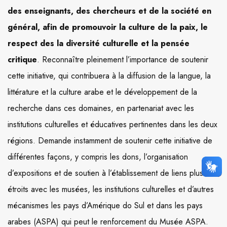
des enseignants, des chercheurs et de la société en
général, afin de
promouvoir la culture de la paix, le
respect des la diversité culturelle et la pensée
critique
. Reconnaître pleinement l’importance de soutenir
cette initiative, qui contribuera à la diffusion de la langue, la
littérature et la culture arabe et le développement de la
recherche dans ces domaines, en partenariat avec les
institutions culturelles et éducatives pertinentes dans les deux
régions. Demande instamment de soutenir cette initiative de
différentes façons, y compris les dons, l’organisation
d’expositions et de soutien à l’établissement de liens plus
étroits avec les musées, les institutions culturelles et d’autres
mécanismes les pays d’Amérique do Sul et dans les pays
arabes (ASPA) qui peut le renforcement du Musée ASPA.