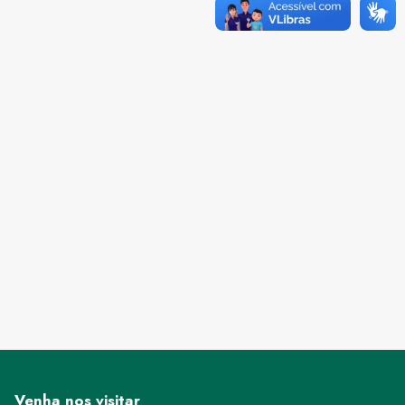
Venha nos visitar