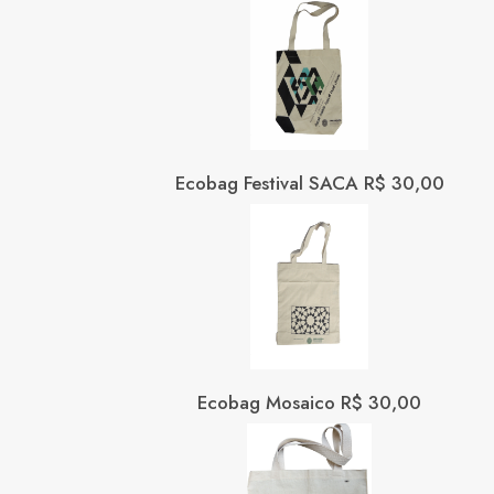
Ecobag Festival SACA R$ 30,00
Ecobag Mosaico R$ 30,00