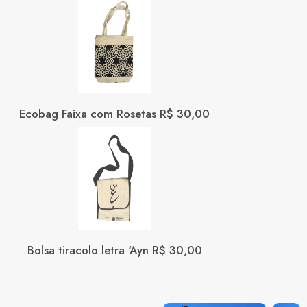
Ecobag Faixa com Rosetas R$ 30,00
Bolsa tiracolo letra ‘Ayn R$ 30,00