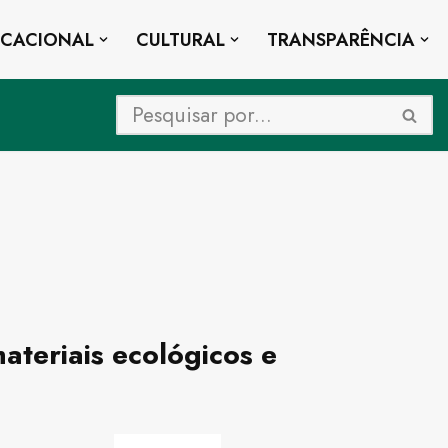
UCACIONAL
CULTURAL
TRANSPARÊNCIA
teriais ecológicos e