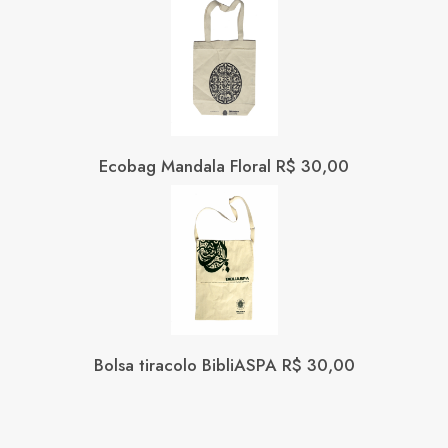
Ecobag Mandala Floral R$ 30,00
Bolsa tiracolo BibliASPA R$ 30,00