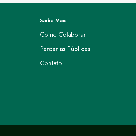
Saiba Mais
Como Colaborar
Parcerias Públicas
Contato