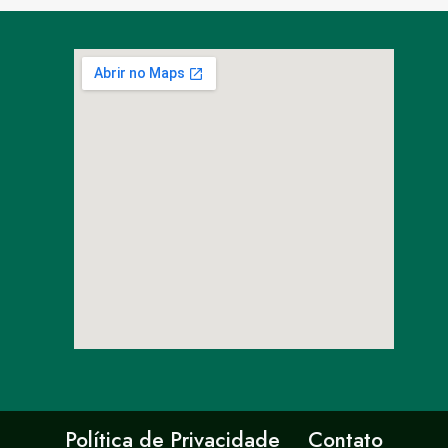
Política de Privacidade
Contato