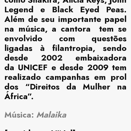
Legend e Black Eyed Peas.
Além de seu importante papel
na música, a cantora tem se
envolvido com questões
ligadas à filantropia, sendo
desde 2002 embaixadora
da UNICEF e desde 2009 tem
realizado campanhas em prol
dos “Direitos da Mulher na
África”.
Música:
Malaika