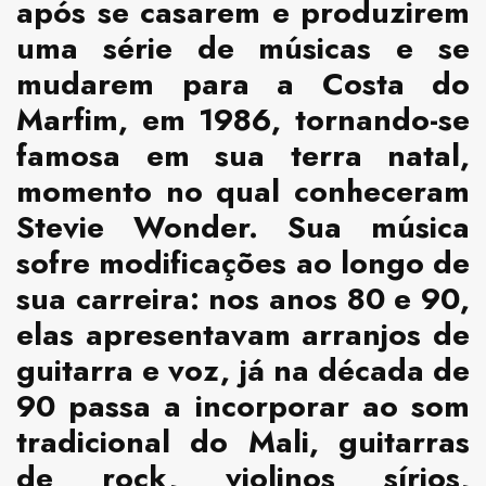
após se casarem e produzirem
uma série de músicas e se
mudarem para a Costa do
Marfim, em 1986, tornando-se
famosa em sua terra natal,
momento no qual conheceram
Stevie Wonder. Sua música
sofre modificações ao longo de
sua carreira: nos anos 80 e 90,
elas apresentavam arranjos de
guitarra e voz, já na década de
90 passa a incorporar ao som
tradicional do Mali, guitarras
de rock, violinos sírios,