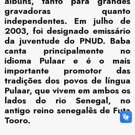
álbuns, tanto para grandes
gravadoras quanto
independentes. Em julho de
2003, foi designado emissário
da juventude do PNUD. Baba
canta principalmente no
idioma Pulaar e é o mais
importante promotor das
tradições dos povos de língua
Pulaar, que vivem em ambos os
lados do rio Senegal, no
antigo reino senegalês de Futa
Tooro.