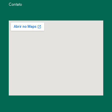
Contato