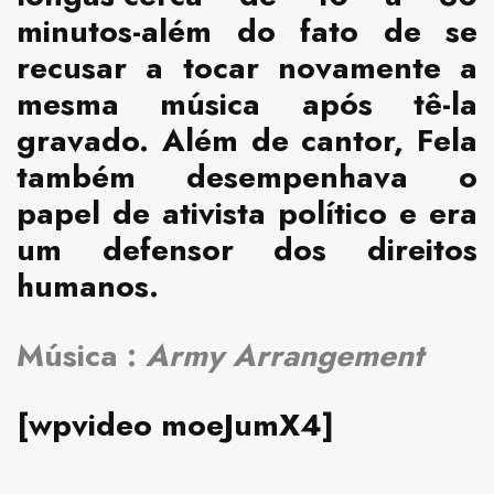
minutos-além do fato de se
recusar a tocar novamente a
mesma música após tê-la
gravado. Além de cantor, Fela
também desempenhava o
papel de ativista político e era
um defensor dos direitos
humanos.
Música :
Army Arrangement
[wpvideo moeJumX4]