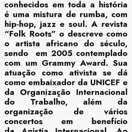
conhecidos em toda a história
é uma mistura de rumba, com
hip-hop, jazz e soul. A revista
“Folk Roots” o descreve como
o artista africano do século,
sendo em 2005 contemplado
com um Grammy Award. Sua
atuação como ativista se dá
como embaixador da UNICEF e
da Organização Internacional
do Trabalho, além da
organização de vários
concertos em benefício
da Anistia Internacional. Ao