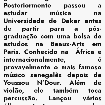
Posteriormente passou a
estudar música na
Universidade de Dakar antes
de partir para a pós-
graduação com uma bolsa de
estudos na Beaux-Arts em
Paris. Conhecido na África e
internacionalmente, é
provavelmente o mais famoso
músico senegalês depois de
Youssou N’Dour. Além de
violão, ele também toca
percussão. Lançou vários