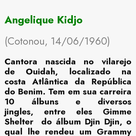
Angelique Kidjo
(Cotonou, 14/06/1960)
Cantora nascida no vilarejo
de Ouidah, localizado na
costa Atlântica da República
do Benim. Tem em sua carreira
10 álbuns e diversos
jingles, entre eles Gimme
Shelter do álbum Djin Djin, o
qual lhe rendeu um Grammy