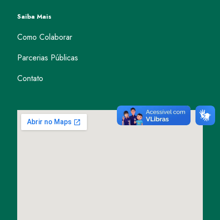
Saiba Mais
Como Colaborar
Parcerias Públicas
Contato