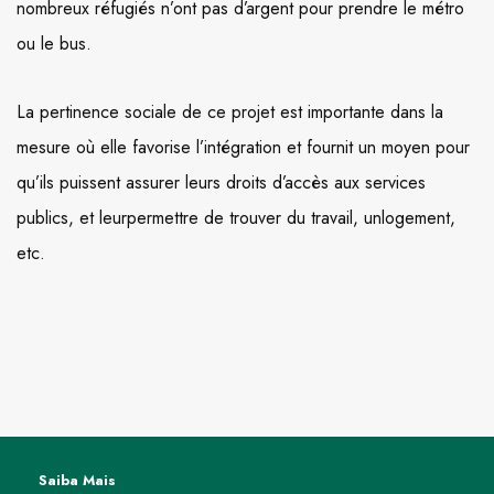
nombreux réfugiés n’ont pas d’argent pour prendre le métro
ou le bus.
La pertinence sociale de ce projet est importante dans la
mesure où elle favorise l’intégration et fournit un moyen pour
qu’ils puissent assurer leurs droits d’accès aux services
publics, et leurpermettre de trouver du travail, unlogement,
etc.
Saiba Mais