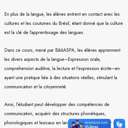
En plus de la langue, les élèves entrent en contact avec les
cultures et les coutumes du Brésil, étant donné que la culture
est la clé de l’apprentissage des langues.
Dans ce cours, mené par BibliASPA, les élèves apprennent
les divers aspects de la langue–Expression orale,
comprehension auditive, la lecture et l’expression écrite–en
ayant une pratique liée à des situations réelles, stimulant la
communication et la citoyenneté.
Ainsi, l’étudiant peut développer des compétences de
communication, acquérir des structures phonétiques,
phonologiques et lexicaux en langage oral et d’acquérir des