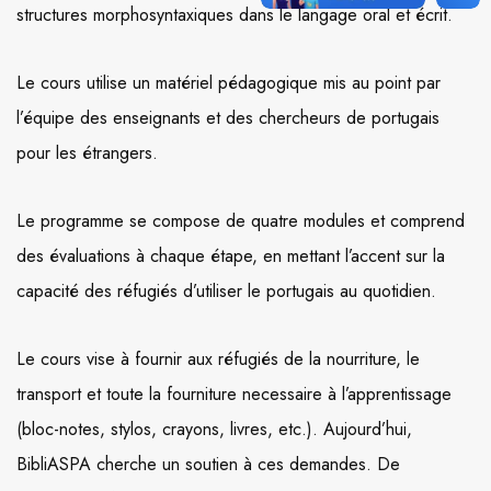
structures morphosyntaxiques dans le langage oral et écrit.
Le cours utilise un matériel pédagogique mis au point par
l’équipe des enseignants et des chercheurs de portugais
pour les étrangers.
Le programme se compose de quatre modules et comprend
des évaluations à chaque étape, en mettant l’accent sur la
capacité des réfugiés d’utiliser le portugais au quotidien.
Le cours vise à fournir aux réfugiés de la nourriture, le
transport et toute la fourniture necessaire à l’apprentissage
(bloc-notes, stylos, crayons, livres, etc.). Aujourd’hui,
BibliASPA cherche un soutien à ces demandes. De