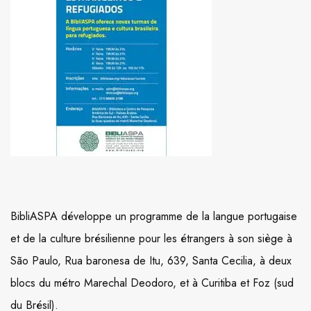
BibliASPA développe un programme de la langue portugaise
et de la culture brésilienne pour les étrangers à son siège à
São Paulo, Rua baronesa de Itu, 639, Santa Cecilia, à deux
blocs du métro Marechal Deodoro, et à Curitiba et Foz (sud
du Brésil).