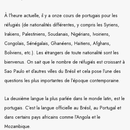
À l’heure actuelle, il y a onze cours de portugais pour les
réfugiés (de nationalités différentes, y compris les Syriens,
Irakiens, Palestiniens, Soudanais, Nigérians, Ivoiriens,
Congolais, Sénégalais, Ghanéens, Haïtiens, Afghans,
Boliviens, etc.). Les étrangers de toute nationalité sont les
bienvenus. On sait que le nombre de réfugiés est croissant à
Sao Paulo et d’autres villes du Brésil et cela pose l’une des
questions les plus importantes de l’époque contemporaine.
La deuxième langue la plus parlée dans le monde latin, est le
portugais. C’est la langue officielle au Brésil, au Portugal et
dans certains pays africains comme l’Angola et le
Mozambique.