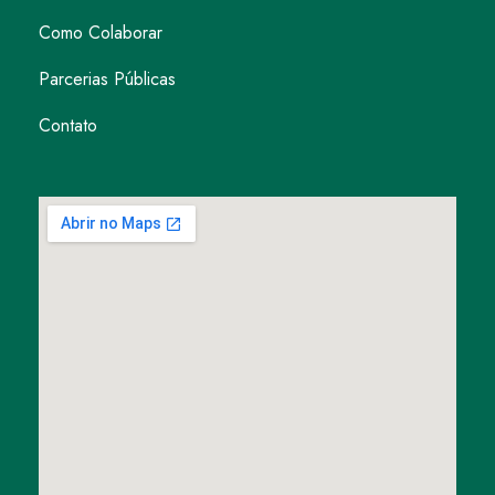
Como Colaborar
Parcerias Públicas
Contato