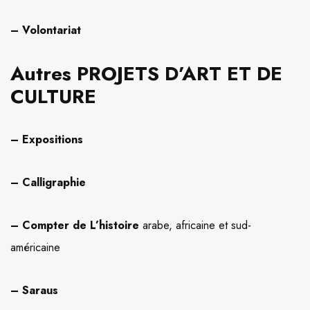
– Volontariat
Autres PROJETS D’ART ET DE
CULTURE
– Expositions
– Calligraphie
– Compter de L’histoire
arabe, africaine et sud-
américaine
– Saraus