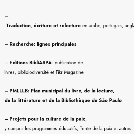
–
Traduction, écriture et relecture
en arabe, portugais, angla
–
Recherche: lignes principales
–
Editions BibliASPA
: publication de
livres, biblioiodiversité et Fikr Magazine
– PMLLLB: Plan municipal du livre, de la lecture,
de la littérature et de la Bibliothèque de São Paulo
– Projets pour la culture de la paix
,
y compris les programmes éducatifs, Tente de la paix et autres