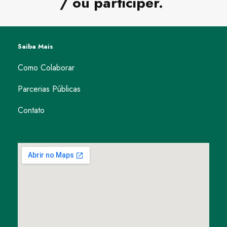
/ ou participer.
Saiba Mais
Como Colaborar
Parcerias Públicas
Contato