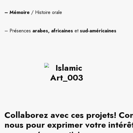
– Mémoire
/ Histoire orale
– Présences
arabes, africaines
et
sud-américaines
Collaborez avec ces projets! Co
nous pour exprimer votre intérêt