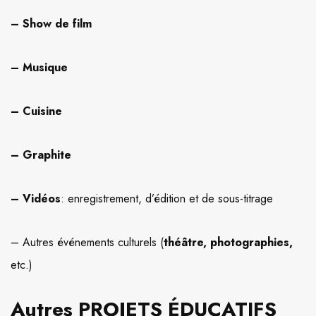
– Show de film
– Musique
– Cuisine
– Graphite
– Vidéos
: enregistrement, d’édition et de sous-titrage
– Autres événements culturels (
théâtre, photographies,
etc.)
Autres PROJETS ÉDUCATIFS