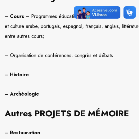
– Cours
– Programmes éducatifs de langue
et culture arabe, portugais, espagnol, français, anglais, littératur
entre autres cours;
– Organisation de conférences, congrès et débats
– Histoire
– Archéologie
Autres PROJETS DE MÉMOIRE
– Restauration