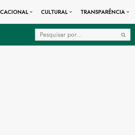
UCACIONAL
CULTURAL
TRANSPARÊNCIA