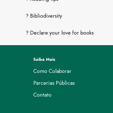
? Bibliodiversity
? Declare your love for books
Saiba Mais
Como Colaborar
Parcerias Públicas
Contato