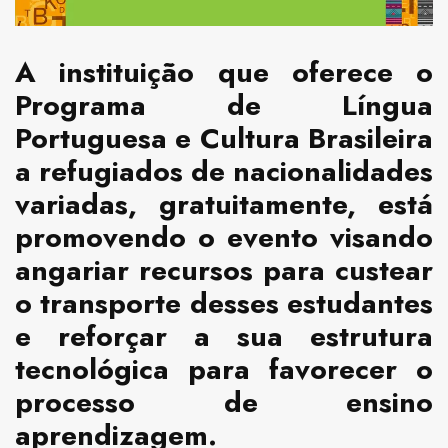
A instituição que oferece o
Programa de Língua
Portuguesa e Cultura Brasileira
a refugiados de nacionalidades
variadas, gratuitamente, está
promovendo o evento visando
angariar recursos para custear
o transporte desses estudantes
e reforçar a sua estrutura
tecnológica para favorecer o
processo de ensino
aprendizagem.