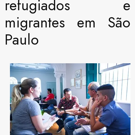
refugiados e
migrantes em São
Paulo