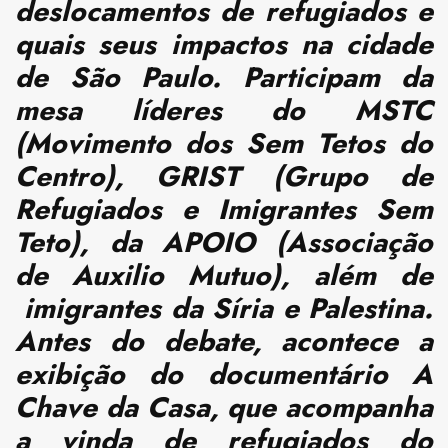
deslocamentos de refugiados e
quais seus impactos na cidade
de São Paulo. Participam da
mesa líderes do MSTC
(Movimento dos Sem Tetos do
Centro), GRIST (Grupo de
Refugiados e Imigrantes Sem
Teto), da APOIO (Associação
de Auxilio Mutuo), além de
imigrantes da Síria e Palestina.
Antes do debate, acontece a
exibição do documentário
A
Chave da Casa, que acompanha
a vinda de refugiados do