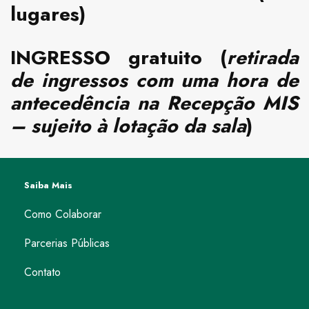
lugares)
INGRESSO
gratuito (
retirada
de ingressos com uma hora de
antecedência na Recepção MIS
– sujeito à lotação da sala
)
Saiba Mais
Como Colaborar
Parcerias Públicas
Contato