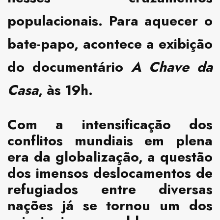
populacionais. Para aquecer o
bate-papo, acontece a exibição
do documentário
A Chave da
Casa
, às 19h.
Com a intensificação dos
conflitos mundiais em plena
era da globalização, a questão
dos imensos deslocamentos de
refugiados entre diversas
nações já se tornou um dos