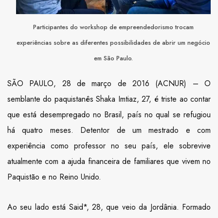
Participantes do workshop de empreendedorismo trocam
experiências sobre as diferentes possibilidades de abrir um negócio
em São Paulo.
SÃO PAULO, 28 de março de 2016 (ACNUR) – O
semblante do paquistanês Shaka Imtiaz, 27, é triste ao contar
que está desempregado no Brasil, país no qual se refugiou
há quatro meses. Detentor de um mestrado e com
experiência como professor no seu país, ele sobrevive
atualmente com a ajuda financeira de familiares que vivem no
Paquistão e no Reino Unido.
Ao seu lado está Said*, 28, que veio da Jordânia. Formado