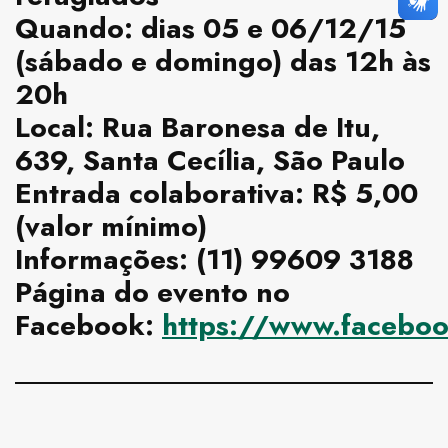
Quando: dias 05 e 06/12/15
(sábado e domingo) das 12h às
20h
Local: Rua Baronesa de Itu,
639, Santa Cecília, São Paulo
Entrada colaborativa: R$ 5,00
(valor mínimo)
Informações: (11) 99609 3188
Página do evento no
Facebook:
https://www.faceb