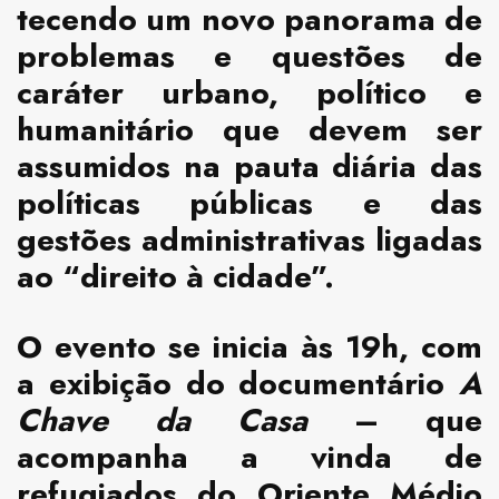
tecendo um novo panorama de
problemas e questões de
caráter urbano, político e
humanitário que devem ser
assumidos na pauta diária das
políticas públicas e das
gestões administrativas ligadas
ao “direito à cidade”.
O evento se inicia às 19h, com
a exibição do documentário
A
Chave da Casa
– que
acompanha a vinda de
refugiados do Oriente Médio