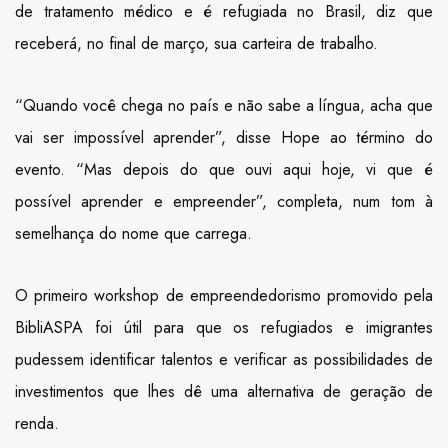
de tratamento médico e é refugiada no Brasil, diz que
receberá, no final de março, sua carteira de trabalho.
“Quando você chega no país e não sabe a língua, acha que
vai ser impossível aprender”, disse Hope ao término do
evento. “Mas depois do que ouvi aqui hoje, vi que é
possível aprender e empreender”, completa, num tom à
semelhança do nome que carrega.
O primeiro workshop de empreendedorismo promovido pela
BibliASPA foi útil para que os refugiados e imigrantes
pudessem identificar talentos e verificar as possibilidades de
investimentos que lhes dê uma alternativa de geração de
renda.