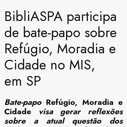
BibliASPA participa
de bate-papo sobre
Refúgio, Moradia e
Cidade no MIS,
em SP
Bate-papo
Refúgio, Moradia e
Cidade
visa gerar reflexões
sobre a atual questão dos