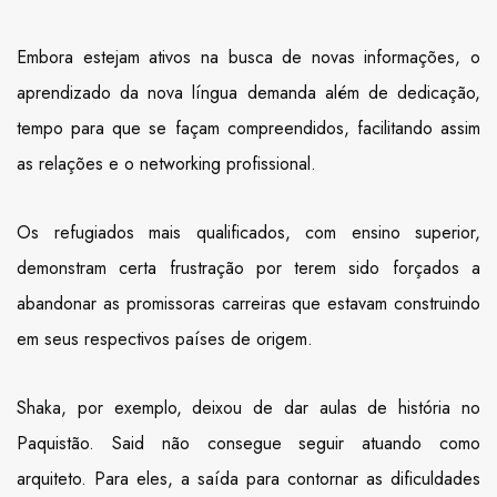
Embora estejam ativos na busca de novas informações, o
aprendizado da nova língua demanda além de dedicação,
tempo para que se façam compreendidos, facilitando assim
as relações e o networking profissional.
Os refugiados mais qualificados, com ensino superior,
demonstram certa frustração por terem sido forçados a
abandonar as promissoras carreiras que estavam construindo
em seus respectivos países de origem.
Shaka, por exemplo, deixou de dar aulas de história no
Paquistão. Said não consegue seguir atuando como
arquiteto. Para eles, a saída para contornar as dificuldades