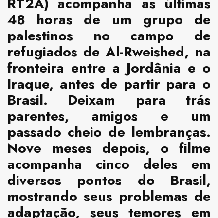
RT2A) acompanha as últimas
48 horas de um grupo de
palestinos no campo de
refugiados de Al-Rweished, na
fronteira entre a Jordânia e o
Iraque, antes de partir para o
Brasil. Deixam para trás
parentes, amigos e um
passado cheio de lembranças.
Nove meses depois, o filme
acompanha cinco deles em
diversos pontos do Brasil,
mostrando seus problemas de
adaptação, seus temores em