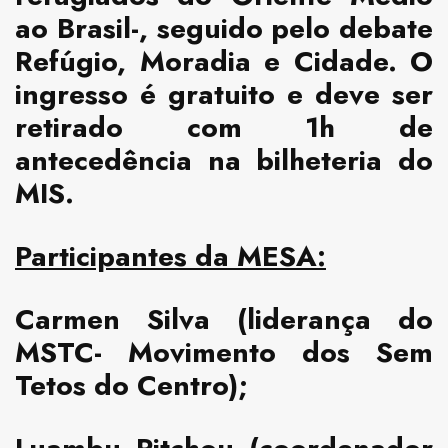
ao Brasil-, seguido pelo debate
Refúgio, Moradia e Cidade
. O
ingresso é gratuito e deve ser
retirado com 1h de
antecedência na bilheteria do
MIS.
Participantes da MESA:
Carmen Silva
(liderança do
MSTC- Movimento dos Sem
Tetos do Centro);