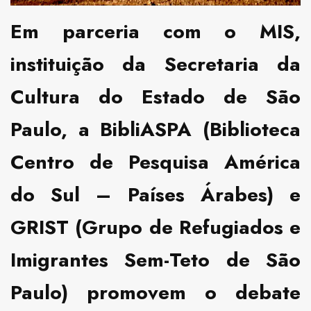
Em parceria com o MIS,
instituição da Secretaria da
Cultura do Estado de São
Paulo, a BibliASPA (Biblioteca
Centro de Pesquisa América
do Sul – Países Árabes) e
GRIST (Grupo de Refugiados e
Imigrantes Sem-Teto de São
Paulo) promovem o debate