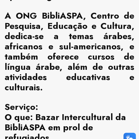
A ONG BibliASPA, Centro de
Pesquisa, Educação e Cultura,
dedica-se a temas árabes,
africanos e sul-americanos, e
também oferece cursos de
língua
árabe, além de outras
atividades educativas e
culturais.
Serviço:
O que: Bazar Intercultural da
BibliASPA em prol de
refugiados