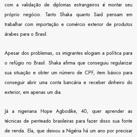
com a validação de diplomas estrangeiros é montar seu
próprio negócio. Tanto Shaka quanto Said pensam em
trabalhar com importação e comércio exterior de produtos
árabes para o Brasil.
Apesar dos problemas, os imigrantes elogiam a política para
o refúgio no Brasil. Shaka afirma que conseguiu regularizar
sua situação e obter um número de CPF, item básico para
conseguir abrir uma conta bancária e receber dinheiro do
exterior, em apenas um dia.
Já a nigeriana Hope Agbodike, 40, quer aprender as
técnicas de penteado brasileiras para fazer disso sua fonte
de renda. Ela, que deixou a Nigéria há um ano por precisar