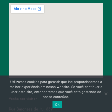
Utilizamos cookies para garantir que lhe proporcionemos a
melhor experiência em nosso website. Se você continuar a
usar este site, entenderemos que você está gostando do
nosso conteúdo.
Venha nos visitar
Ok
Rua Baronesa de Itu, 639