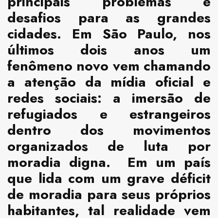
principais problemas e
desafios para as grandes
cidades. Em São Paulo, nos
últimos dois anos um
fenômeno novo vem chamando
a atenção da mídia oficial e
redes sociais: a imersão de
refugiados e estrangeiros
dentro dos movimentos
organizados de luta por
moradia digna. Em um país
que lida com um grave déficit
de moradia para seus próprios
habitantes, tal realidade vem