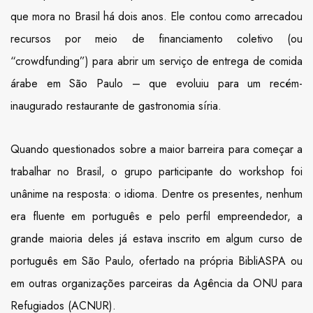
que mora no Brasil há dois anos. Ele contou como arrecadou
recursos por meio de financiamento coletivo (ou
“crowdfunding”) para abrir um serviço de entrega de comida
árabe em São Paulo – que evoluiu para um recém-
inaugurado restaurante de gastronomia síria.
Quando questionados sobre a maior barreira para começar a
trabalhar no Brasil, o grupo participante do workshop foi
unânime na resposta: o idioma. Dentre os presentes, nenhum
era fluente em português e pelo perfil empreendedor, a
grande maioria deles já estava inscrito em algum curso de
português em São Paulo, ofertado na própria BibliASPA ou
em outras organizações parceiras da Agência da ONU para
Refugiados (ACNUR).