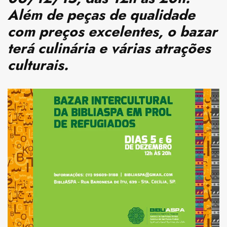
Além de peças de qualidade
com preços excelentes, o bazar
terá culinária e várias atrações
culturais.