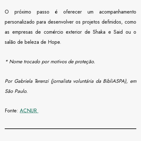
O próximo passo é oferecer um acompanhamento
personalizado para desenvolver os projetos definidos, como
as empresas de comércio exterior de Shaka e Said ou o
salão de beleza de Hope.
* Nome trocado por motivos de proteção.
Por Gabriela Terenzi (jornalista voluntária da BibliASPA), em
São Paulo.
Fonte:
ACNUR