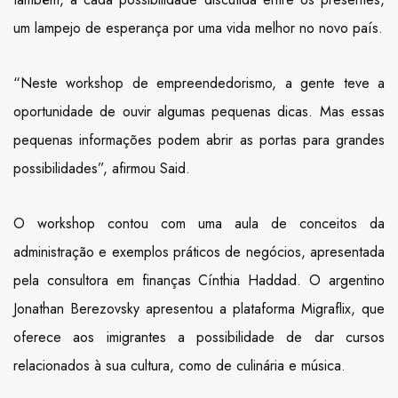
um lampejo de esperança por uma vida melhor no novo país.
“Neste workshop de empreendedorismo, a gente teve a
oportunidade de ouvir algumas pequenas dicas. Mas essas
pequenas informações podem abrir as portas para grandes
possibilidades”, afirmou Said.
O workshop contou com uma aula de conceitos da
administração e exemplos práticos de negócios, apresentada
pela consultora em finanças Cínthia Haddad. O argentino
Jonathan Berezovsky apresentou a plataforma Migraflix, que
oferece aos imigrantes a possibilidade de dar cursos
relacionados à sua cultura, como de culinária e música.