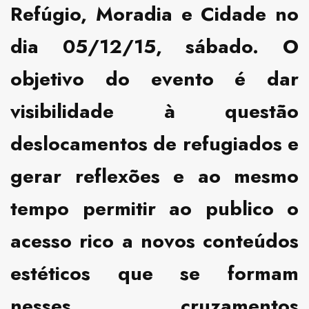
Refúgio, Moradia e Cidade
no
dia 05/12/15, sábado. O
objetivo do evento é dar
visibilidade à questão
deslocamentos de refugiados e
gerar reflexões e ao mesmo
tempo permitir ao publico o
acesso rico a novos conteúdos
estéticos que se formam
nesses cruzamentos