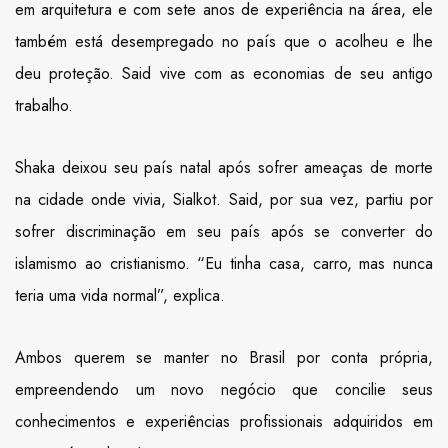
em arquitetura e com sete anos de experiência na área, ele
também está desempregado no país que o acolheu e lhe
deu proteção. Said vive com as economias de seu antigo
trabalho.
Shaka deixou seu país natal após sofrer ameaças de morte
na cidade onde vivia, Sialkot. Said, por sua vez, partiu por
sofrer discriminação em seu país após se converter do
islamismo ao cristianismo. “Eu tinha casa, carro, mas nunca
teria uma vida normal”, explica.
Ambos querem se manter no Brasil por conta própria,
empreendendo um novo negócio que concilie seus
conhecimentos e experiências profissionais adquiridos em