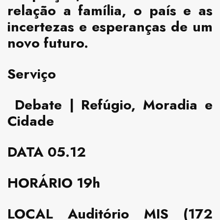
relação a família, o país e as
incertezas e esperanças de um
novo futuro.
Serviço
Debate | Refúgio, Moradia e
Cidade
DATA
05.12
HORÁRIO
19h
LOCAL
Auditório MIS (172