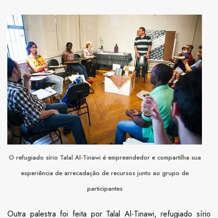
O refugiado sírio Talal Al-Tinawi é empreendedor e compartilha sua
experiência de arrecadação de recursos junto ao grupo de
participantes
Outra palestra foi feita por Talal Al-Tinawi, refugiado sírio