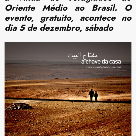
Oriente Médio ao Brasil.
O
evento, gratuito, acontece no
dia 5 de dezembro, sábado