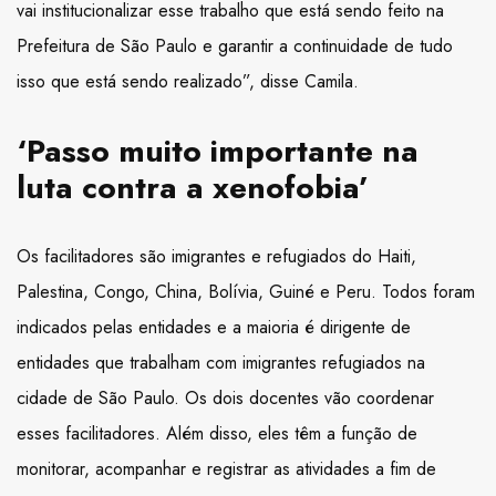
vai institucionalizar esse trabalho que está sendo feito na
Prefeitura de São Paulo e garantir a continuidade de tudo
isso que está sendo realizado”, disse Camila.
‘Passo muito importante na
luta contra a xenofobia’
Os facilitadores são imigrantes e refugiados do Haiti,
Palestina, Congo, China, Bolívia, Guiné e Peru. Todos foram
indicados pelas entidades e a maioria é dirigente de
entidades que trabalham com imigrantes refugiados na
cidade de São Paulo. Os dois docentes vão coordenar
esses facilitadores. Além disso, eles têm a função de
monitorar, acompanhar e registrar as atividades a fim de