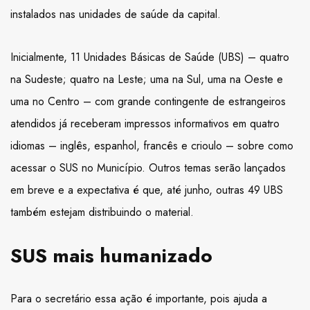
instalados nas unidades de saúde da capital.
Inicialmente, 11 Unidades Básicas de Saúde (UBS) – quatro
na Sudeste; quatro na Leste; uma na Sul, uma na Oeste e
uma no Centro – com grande contingente de estrangeiros
atendidos já receberam impressos informativos em quatro
idiomas – inglês, espanhol, francês e crioulo – sobre como
acessar o SUS no Município. Outros temas serão lançados
em breve e a expectativa é que, até junho, outras 49 UBS
também estejam distribuindo o material.
SUS mais humanizado
Para o secretário essa ação é importante, pois ajuda a