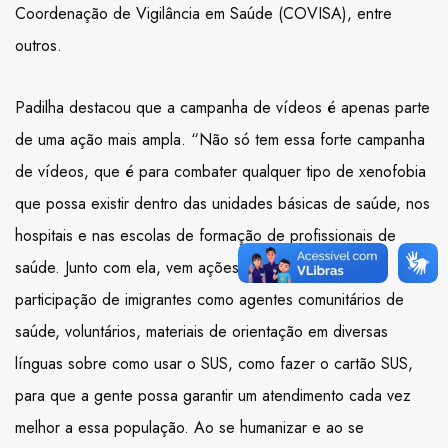
Coordenação de Vigilância em Saúde (COVISA), entre
outros.
Padilha destacou que a campanha de vídeos é apenas parte
de uma ação mais ampla. “Não só tem essa forte campanha
de vídeos, que é para combater qualquer tipo de xenofobia
que possa existir dentro das unidades básicas de saúde, nos
hospitais e nas escolas de formação de profissionais de
saúde. Junto com ela, vem ações de acolhimento, de
participação de imigrantes como agentes comunitários de
saúde, voluntários, materiais de orientação em diversas
línguas sobre como usar o SUS, como fazer o cartão SUS,
para que a gente possa garantir um atendimento cada vez
melhor a essa população. Ao se humanizar e ao se