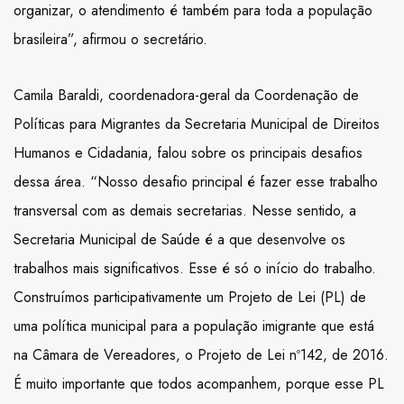
organizar, o atendimento é também para toda a população
brasileira”, afirmou o secretário.
Camila Baraldi, coordenadora-geral da Coordenação de
Políticas para Migrantes da Secretaria Municipal de Direitos
Humanos e Cidadania, falou sobre os principais desafios
dessa área. “Nosso desafio principal é fazer esse trabalho
transversal com as demais secretarias. Nesse sentido, a
Secretaria Municipal de Saúde é a que desenvolve os
trabalhos mais significativos. Esse é só o início do trabalho.
Construímos participativamente um Projeto de Lei (PL) de
uma política municipal para a população imigrante que está
na Câmara de Vereadores, o Projeto de Lei nº142, de 2016.
É muito importante que todos acompanhem, porque esse PL