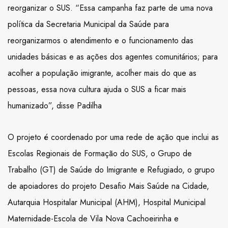
reorganizar o SUS. “Essa campanha faz parte de uma nova
política da Secretaria Municipal da Saúde para
reorganizarmos o atendimento e o funcionamento das
unidades básicas e as ações dos agentes comunitários; para
acolher a população imigrante, acolher mais do que as
pessoas, essa nova cultura ajuda o SUS a ficar mais
humanizado”, disse Padilha
O projeto é coordenado por uma rede de ação que inclui as
Escolas Regionais de Formação do SUS, o Grupo de
Trabalho (GT) de Saúde do Imigrante e Refugiado, o grupo
de apoiadores do projeto Desafio Mais Saúde na Cidade,
Autarquia Hospitalar Municipal (AHM), Hospital Municipal
Maternidade-Escola de Vila Nova Cachoeirinha e