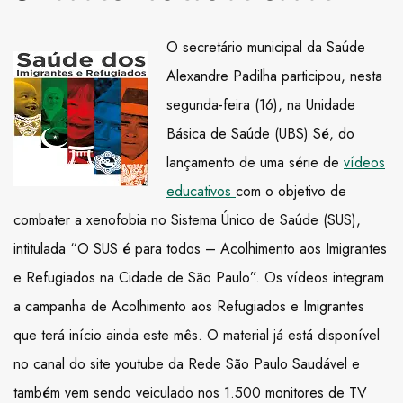
O secretário municipal da Saúde
Alexandre Padilha participou, nesta
segunda-feira (16), na Unidade
Básica de Saúde (UBS) Sé, do
lançamento de uma série de
vídeos
educativos
com o objetivo de
combater a xenofobia no Sistema Único de Saúde (SUS),
intitulada “O SUS é para todos – Acolhimento aos Imigrantes
e Refugiados na Cidade de São Paulo”. Os vídeos integram
a campanha de Acolhimento aos Refugiados e Imigrantes
que terá início ainda este mês. O material já está disponível
no canal do site youtube da Rede São Paulo Saudável e
também vem sendo veiculado nos 1.500 monitores de TV