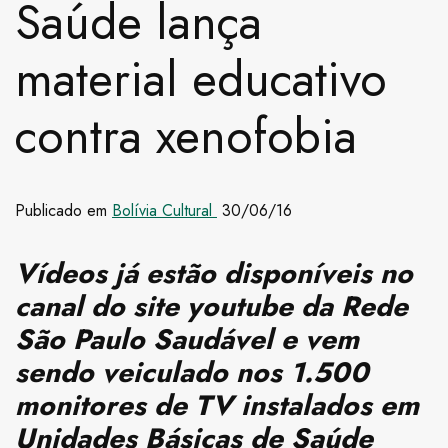
Saúde lança
material educativo
contra xenofobia
Publicado em
Bolívia Cultural
30/06/16
Vídeos já estão disponíveis no
canal do site youtube da Rede
São Paulo Saudável e vem
sendo veiculado nos 1.500
monitores de TV instalados em
Unidades Básicas de Saúde