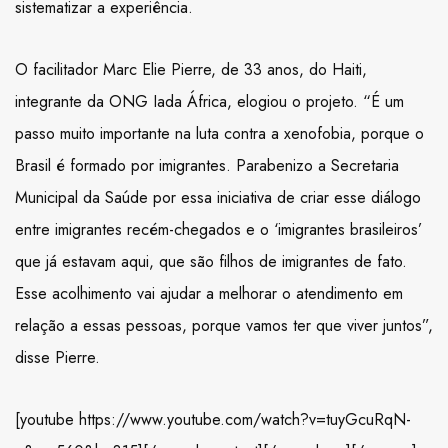
sistematizar a experiência.
O facilitador Marc Elie Pierre, de 33 anos, do Haiti,
integrante da ONG Iada África, elogiou o projeto. “É um
passo muito importante na luta contra a xenofobia, porque o
Brasil é formado por imigrantes. Parabenizo a Secretaria
Municipal da Saúde por essa iniciativa de criar esse diálogo
entre imigrantes recém-chegados e o ‘imigrantes brasileiros’
que já estavam aqui, que são filhos de imigrantes de fato.
Esse acolhimento vai ajudar a melhorar o atendimento em
relação a essas pessoas, porque vamos ter que viver juntos”,
disse Pierre.
[youtube https://www.youtube.com/watch?v=tuyGcuRqN-