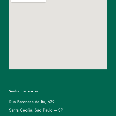
Venha nos visitar
Rua Baronesa de Itu, 639
Santa Cecília, São Paulo – SP