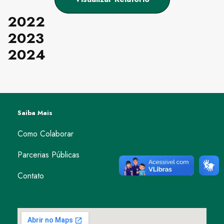
2022
2023
2024
Saiba Mais
Como Colaborar
Parcerias Públicas
Contato