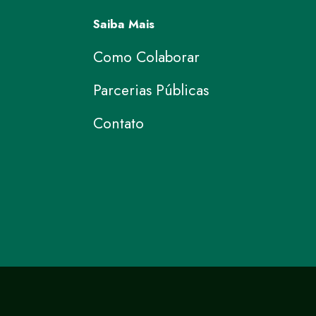
Saiba Mais
Como Colaborar
Parcerias Públicas
Contato