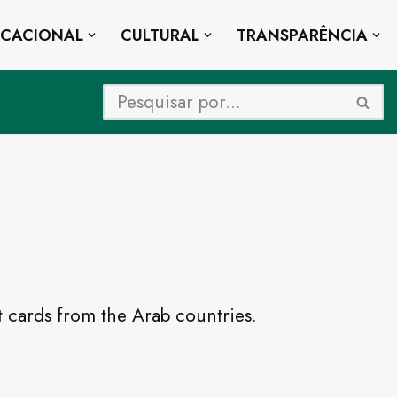
UCACIONAL
CULTURAL
TRANSPARÊNCIA
t cards from the Arab countries.