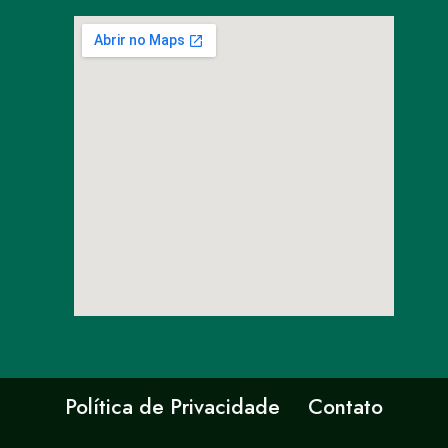
Política de Privacidade
Contato