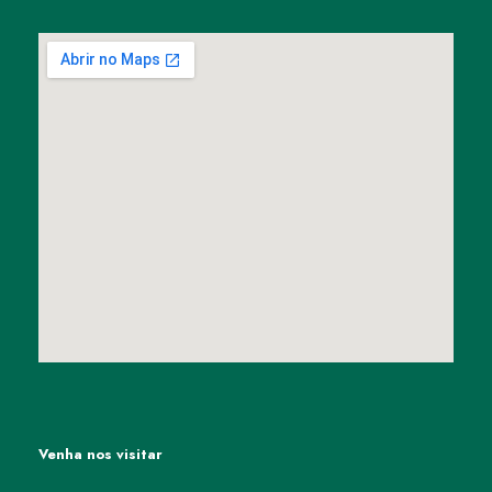
Venha nos visitar