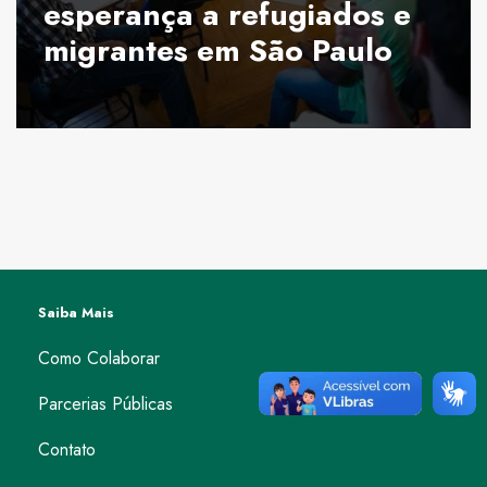
esperança a refugiados e
migrantes em São Paulo
Saiba Mais
Como Colaborar
Parcerias Públicas
Contato