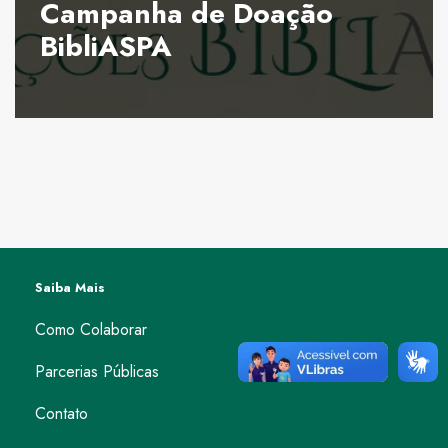
Campanha de Doação
BibliASPA
Saiba Mais
Como Colaborar
Parcerias Públicas
Contato