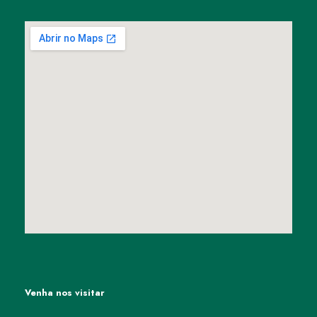
Venha nos visitar