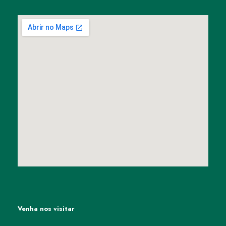
Venha nos visitar