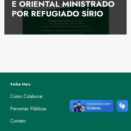
E ORIENTAL MINISTRADO
POR REFUGIADO SÍRIO
Saiba Mais
Como Colaborar
Parcerias Públicas
Contato