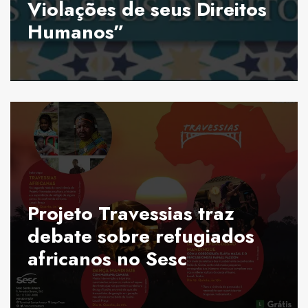
Violações de seus Direitos
Humanos”
Projeto Travessias traz
debate sobre refugiados
africanos no Sesc