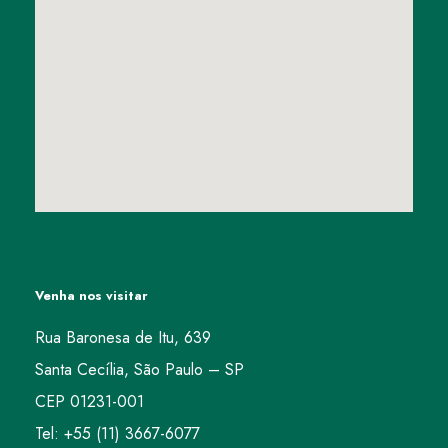
Venha nos visitar
Rua Baronesa de Itu, 639
Santa Cecília, São Paulo – SP
CEP 01231-001
Tel: +55 (11) 3667-6077