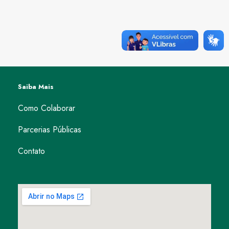
Saiba Mais
Como Colaborar
Parcerias Públicas
Contato