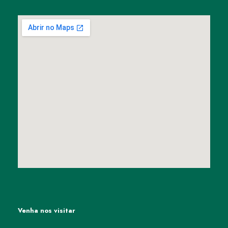
Venha nos visitar