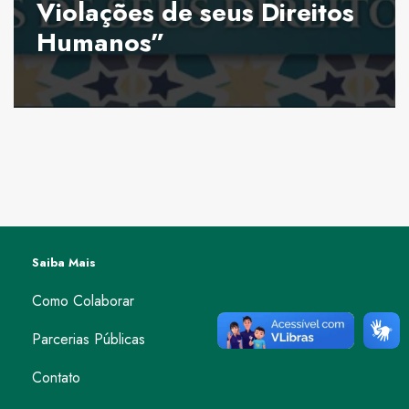
Violações de seus Direitos
Humanos”
Saiba Mais
Como Colaborar
Parcerias Públicas
Contato