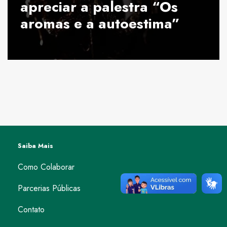
apreciar a palestra “Os
aromas e a autoestima”
Saiba Mais
Como Colaborar
Parcerias Públicas
Contato