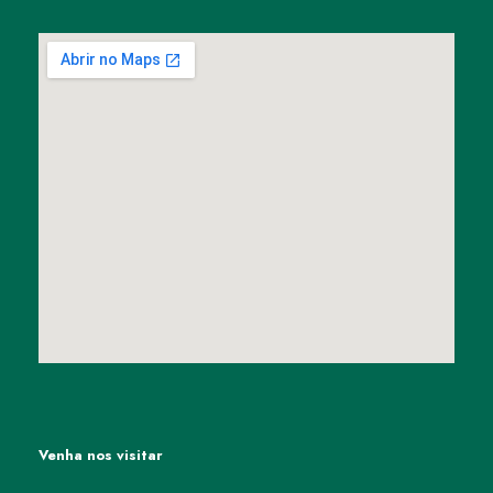
Venha nos visitar