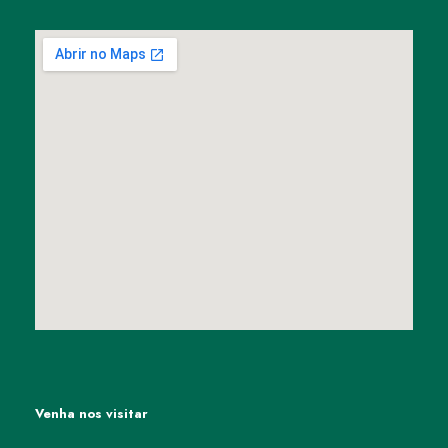
Venha nos visitar