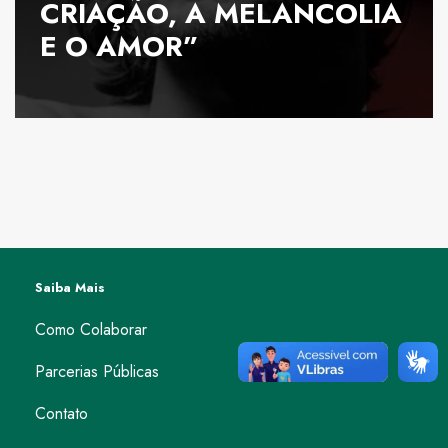
CRIAÇÃO, A MELANCOLIA
E O AMOR”
Saiba Mais
Como Colaborar
Parcerias Públicas
Contato